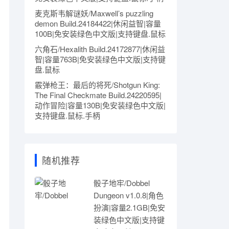
麦克斯韦解谜妖/Maxwell’s puzzling
demon Build.24184422|休闲益智|容量
100B|免安装绿色中文版|支持键盘.鼠标
六角石/Hexalith Build.24172877|休闲益
智|容量763B|免安装绿色中文版|支持键
盘.鼠标
霰弹枪王：最后的将死/Shotgun King:
The Final Checkmate Build.24220595|
动作冒险|容量130B|免安装绿色中文版|
支持键盘.鼠标.手柄
随机推荐
骰子地牢/Dobbel
Dungeon v1.0.8|角色
扮演|容量2.1GB|免安
装绿色中文版|支持键