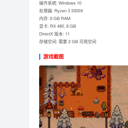
操作系统: Windows 10
处理器: Ryzen 3 3300X
内存: 6 GB RAM
显卡: RX 480, 8 GB
DirectX 版本: 11
存储空间: 需要 2 GB 可用空间
游戏截图