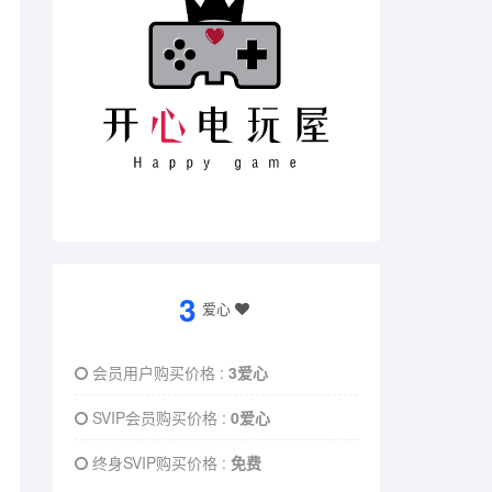
3
爱心
会员用户购买价格 :
3爱心
SVIP会员购买价格 :
0爱心
终身SVIP购买价格 :
免费