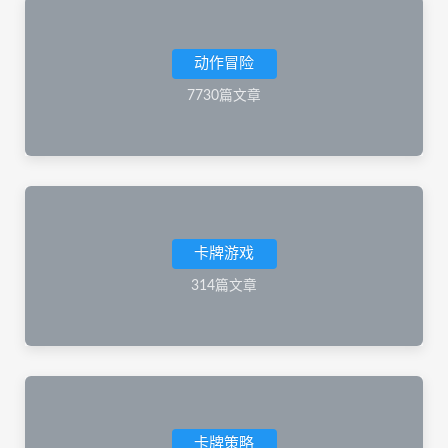
动作冒险
7730篇文章
卡牌游戏
314篇文章
卡牌策略