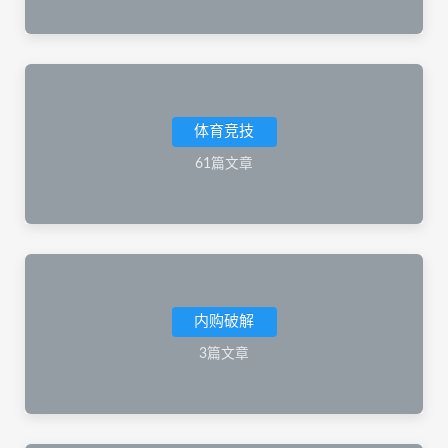
体育竞技
61篇文章
内购破解
3篇文章