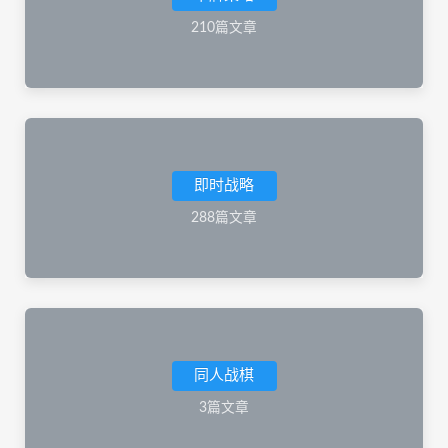
210篇文章
即时战略
288篇文章
同人战棋
3篇文章