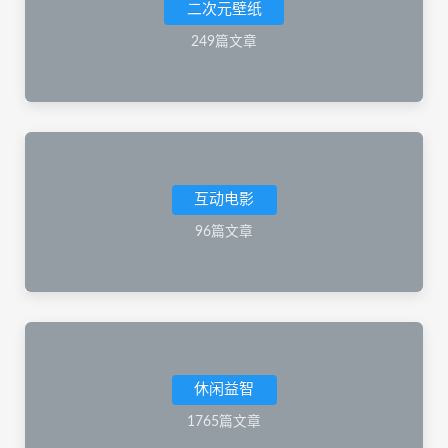
二次元壁纸
249篇文章
互动电影
96篇文章
休闲益智
1765篇文章