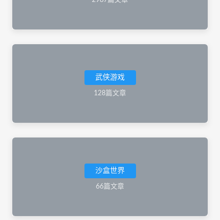
2987篇文章
武侠游戏
128篇文章
沙盒世界
66篇文章