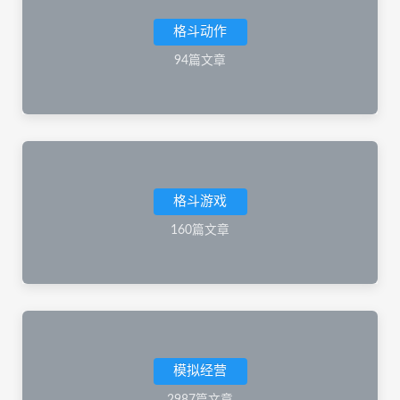
格斗动作
94篇文章
格斗游戏
160篇文章
模拟经营