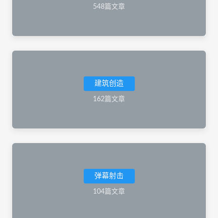
548篇文章
建筑创造
162篇文章
弹幕射击
104篇文章