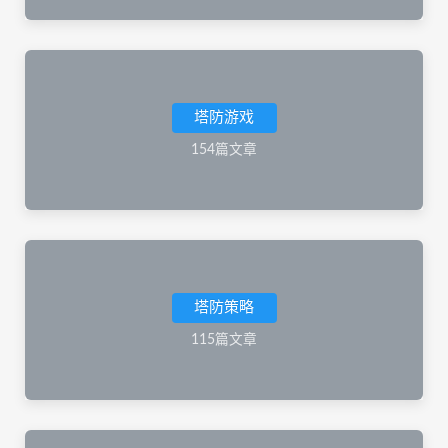
塔防游戏
154篇文章
塔防策略
115篇文章