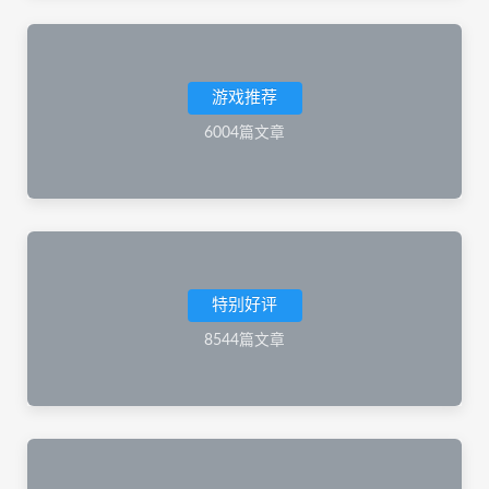
游戏推荐
6004篇文章
特别好评
8544篇文章