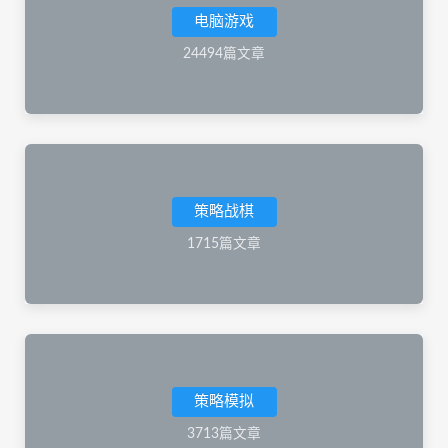
电脑游戏
24494篇文章
策略战棋
1715篇文章
策略模拟
3713篇文章