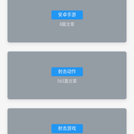
安卓手游
8篇文章
射击动作
561篇文章
射击游戏