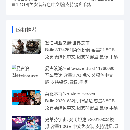
量1.1GB|免安装绿色中文版|支持键盘.鼠标
随机推荐
塞伯利亚之谜:世界之前
Build.8374251|角色扮演|容量21.8GB|
免安装绿色中文版|支持键盘.鼠标.手柄
复古浪潮/Retrowave Build.11766090|
赛车竞速|容量3.7G|免安装绿色中文
版|支持键盘.鼠标.手柄
英雄不再/No More Heroes
Build.23391832|动作冒险|容量3.8GB|
免安装绿色中文版|支持键盘.鼠标.手柄
史蒂芬宇宙: 光明坦途 v20210302|模
拟|容量1.3GB|中文免安装|支持键盘.鼠