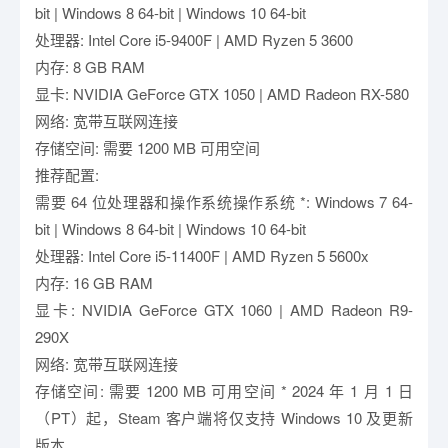
bit | Windows 8 64-bit | Windows 10 64-bit
处理器: Intel Core i5-9400F | AMD Ryzen 5 3600
内存: 8 GB RAM
显卡: NVIDIA GeForce GTX 1050 | AMD Radeon RX-580
网络: 宽带互联网连接
存储空间: 需要 1200 MB 可用空间
推荐配置:
需要 64 位处理器和操作系统操作系统 *: Windows 7 64-
bit | Windows 8 64-bit | Windows 10 64-bit
处理器: Intel Core i5-11400F | AMD Ryzen 5 5600x
内存: 16 GB RAM
显卡: NVIDIA GeForce GTX 1060 | AMD Radeon R9-
290X
网络: 宽带互联网连接
存储空间: 需要 1200 MB 可用空间 * 2024 年 1 月 1 日
（PT）起，Steam 客户端将仅支持 Windows 10 及更新
版本。