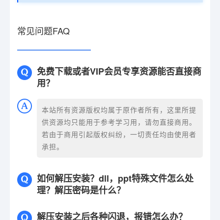
常见问题FAQ
免费下载或者VIP会员专享资源能否直接商
用？
本站所有资源版权均属于原作者所有，这里所提
供资源均只能用于参考学习用，请勿直接商用。
若由于商用引起版权纠纷，一切责任均由使用者
承担。
如何解压安装？dll，ppt特殊文件怎么处
理？解压密码是什么？
解压安装之后各种闪退，报错怎么办？