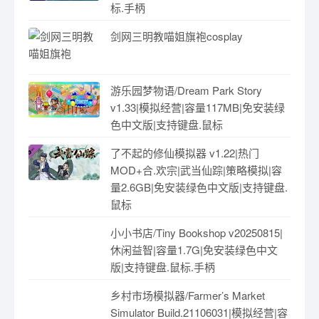
标.手柄
剑网三明教喵姐旗袍cosplay
游乐园梦物语/Dream Park Story
v1.33|模拟经营|容量117MB|免安装绿
色中文版|支持键盘.鼠标
了不起的修仙模拟器 v1.22|热门
MOD+合.欢宗|武当仙踪|策略模拟|容
量2.6GB|免安装绿色中文版|支持键盘.
鼠标
小小书店/Tiny Bookshop v20250815|
休闲益智|容量1.7G|免安装绿色中文
版|支持键盘.鼠标.手柄
乡村市场模拟器/Farmer’s Market
Simulator Build.21106031|模拟经营|容