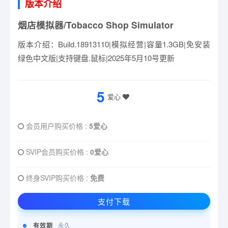
版本介绍
烟店模拟器/Tobacco Shop Simulator
版本介绍：Build.18913110|模拟经营|容量1.3GB|免安装
绿色中文版|支持键盘.鼠标|2025年5月10号更新
5
爱心
会员用户购买价格 :
5爱心
SVIP会员购买价格 :
0爱心
终身SVIP购买价格 :
免费
支付下载
有效期
永久