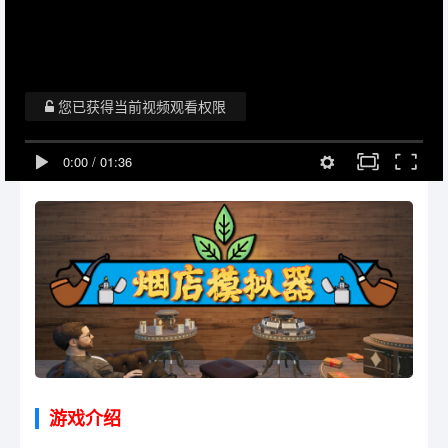
您已获得当前视频观看权限
0:00
/
01:36
游戏介绍