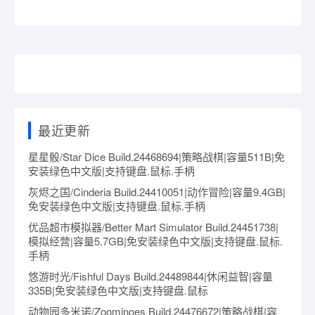
最近更新
星星骰/Star Dice Build.24468694|策略战棋|容量511B|免
安装绿色中文版|支持键盘.鼠标.手柄
灰烬之国/Cinderia Build.24410051|动作冒险|容量9.4GB|
免安装绿色中文版|支持键盘.鼠标.手柄
优品超市模拟器/Better Mart Simulator Build.24451738|
模拟经营|容量5.7GB|免安装绿色中文版|支持键盘.鼠标.
手柄
悠游时光/Fishful Days Build.24489844|休闲益智|容量
335B|免安装绿色中文版|支持键盘.鼠标
动物园多米诺/Zoominoes Build.24476672|策略战棋|容