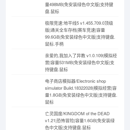
量498MB|免安装绿色中文版|支持键
盘.鼠标
极限竞速:地平线5 v1.455.709.0顶级
版|通关全车存档|赛车竞速|容量
99.6GB|免安装绿色中文版|支持键盘.
鼠标.手柄
亲爱的,我加入了异教 v1.0.109|模拟经
营|容量531MB|免安装绿色中文版|支
持键盘.鼠标
电子商店模拟器/Electronic shop
simulator Build.18322028|模拟经营|容
量1.8GB|免安装绿色中文版|支持键盘.
鼠标
亡灵国度/KINGDOM of the DEAD
v1.21|恐怖冒险|容量1.6GB|免安装绿
色中文版|支持键盘.鼠标