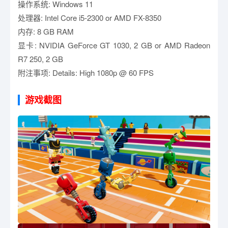
操作系统: Windows 11
处理器: Intel Core i5-2300 or AMD FX-8350
内存: 8 GB RAM
显卡: NVIDIA GeForce GT 1030, 2 GB or AMD Radeon
R7 250, 2 GB
附注事项: Details: High 1080p @ 60 FPS
游戏截图