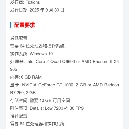
发行商: Fictions
发行日期: 2025 年 9 月 30 日
配置要求
最低配置:
需要 64 位处理器和操作系统
操作系统: Windows 10
处理器: Intel Core 2 Quad Q6600 or AMD Phenom II X4
965
内存: 6 GB RAM
显卡: NVIDIA GeForce GT 1030, 2 GB or AMD Radeon
R7 250, 2 GB
存储空间: 需要 10 GB 可用空间
附注事项: Details: Low 720p @ 30 FPS
推荐配置:
需要 64 位处理器和操作系统