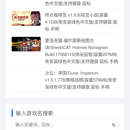
色中文版|支持键盘.鼠标
终点咖啡馆 v1.0.8|视觉小说|容量
4.1GB|免安装绿色中文版|支持键盘.鼠
标.手柄
夏洛克猫·福尔摩斯绘图方
块/SherloCAT Holmes Nonogram
Build.17068115|休闲益智|容量207MB|
免安装绿色中文版|支持键盘.鼠标.手柄
沙丘：帝国/Dune: Imperium
v1.5.1.778|策略战棋|容量576MB|免安
装绿色中文版|支持键盘.鼠标.手柄
输入游戏名搜索