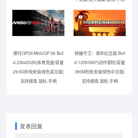
摩托GP26/MotoGP 26 Buil
铁锤守卫：周年纪念版 Buil
d.23042026|体育竞速|容量
d.12393967|动作冒险|容量
29.6GB|免安装绿色英文版|
390MB|免安装绿色中文版|
支持键盘.鼠标.手柄
支持键盘.鼠标.手柄
发表回复