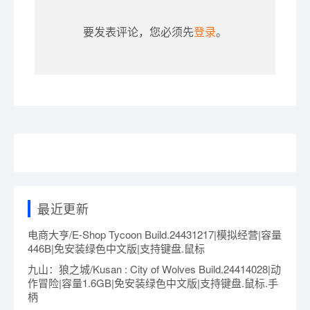
要发表评论，您必须先
登录
。
最近更新
电商大亨/E-Shop Tycoon Build.24431217|模拟经营|容量
446B|免安装绿色中文版|支持键盘.鼠标
九山：狼之城/Kusan : City of Wolves Build.24414028|动
作冒险|容量1.6GB|免安装绿色中文版|支持键盘.鼠标.手
柄