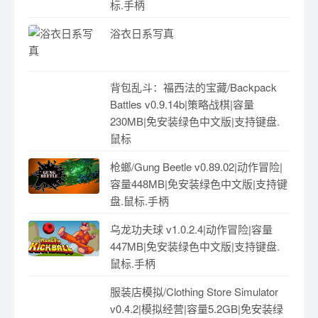
标.手柄
浴衣日系写真
背包乱斗：福西法的宝藏/Backpack
Battles v0.9.14b|策略战棋|容量
230MB|免安装绿色中文版|支持键盘.
鼠标
枪螂/Gung Beetle v0.89.02|动作冒险|
容量448MB|免安装绿色中文版|支持键
盘.鼠标.手柄
乌龙功夫球 v1.0.2.4|动作冒险|容量
447MB|免安装绿色中文版|支持键盘.
鼠标.手柄
服装店模拟/Clothing Store Simulator
v0.4.2|模拟经营|容量5.2GB|免安装绿