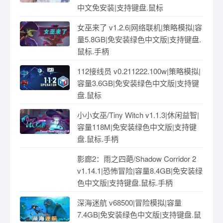
中文免安装|支持键盘.鼠标
女巫来了 v1.2.6|网络联机|策略模拟|容
量5.8GB|免安装绿色中文版|支持键盘.
鼠标.手柄
112接线员 v0.211222.100w|策略模拟|
容量3.6GB|免安装绿色中文版|支持键
盘.鼠标
小小女巫/Tiny Witch v1.1.3|休闲益智|
容量118M|免安装绿色中文版|支持键
盘.鼠标.手柄
影廊2：雨之四葩/Shadow Corridor 2
v1.14.1|恐怖冒险|容量8.4GB|免安装绿
色中文版|支持键盘.鼠标.手柄
深海迷航 v68500|冒险模拟|容量
7.4GB|免安装绿色中文版|支持键盘.鼠