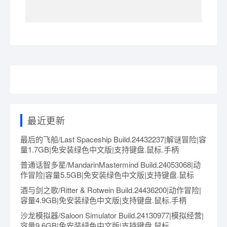
最近更新
最后的飞船/Last Spaceship Build.24432237|解谜冒险|容
量1.7GB|免安装绿色中文版|支持键盘.鼠标.手柄
普通话智多星/MandarinMastermind Build.24053068|动
作冒险|容量5.5GB|免安装绿色中文版|支持键盘.鼠标
酒与剑之歌/Ritter & Rotwein Build.24436200|动作冒险|
容量4.9GB|免安装绿色中文版|支持键盘.鼠标.手柄
沙龙模拟器/Saloon Simulator Build.24130977|模拟经营|
容量9.6GB|免安装绿色中文版|支持键盘.鼠标