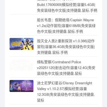
Build.17606069|模拟经营|容量5.4GB|
免安装绿色中文版|支持键盘.鼠标.手柄
船长韦恩：假期绝境/Captain Wayne
v1.2a|动作冒险|容量618MB|免安装绿
色中文版|支持键盘.鼠标.手柄
毁灭全人类2:重新探测 v1.0.386|动作
冒险|容量36.4GB|免安装绿色中文版|
支持键盘.鼠标.手柄
缉私警察/Contraband Police
v20251120|射击动作|容量12.4G|免安
装绿色中文版|支持键盘.鼠标
迪士尼梦幻星谷/Disney Dreamlight
Valley v1.10.2.57|模拟经营|容量
12.3GB|免安装绿色中文版|支持键盘.
鼠标