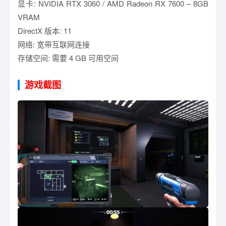
显卡: NVIDIA RTX 3060 / AMD Radeon RX 7600 – 8GB
VRAM
DirectX 版本: 11
网络: 宽带互联网连接
存储空间: 需要 4 GB 可用空间
游戏截图