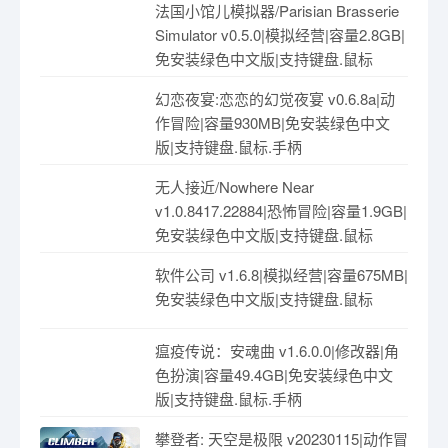
法国小馆儿模拟器/Parisian Brasserie
Simulator v0.5.0|模拟经营|容量2.8GB|
免安装绿色中文版|支持键盘.鼠标
幻恋夜宴:恋恋的幻觉夜宴 v0.6.8a|动
作冒险|容量930MB|免安装绿色中文
版|支持键盘.鼠标.手柄
无人接近/Nowhere Near
v1.0.8417.22884|恐怖冒险|容量1.9GB|
免安装绿色中文版|支持键盘.鼠标
软件公司 v1.6.8|模拟经营|容量675MB|
免安装绿色中文版|支持键盘.鼠标
瘟疫传说：安魂曲 v1.6.0.0|修改器|角
色扮演|容量49.4GB|免安装绿色中文
版|支持键盘.鼠标.手柄
攀登者: 天空是极限 v20230115|动作冒