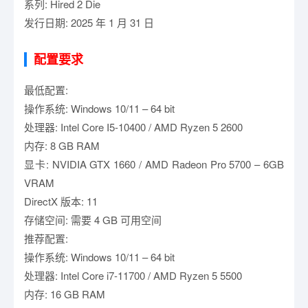
系列: Hired 2 Die
发行日期: 2025 年 1 月 31 日
配置要求
最低配置:
操作系统: Windows 10/11 – 64 bit
处理器: Intel Core I5-10400 / AMD Ryzen 5 2600
内存: 8 GB RAM
显卡: NVIDIA GTX 1660 / AMD Radeon Pro 5700 – 6GB
VRAM
DirectX 版本: 11
存储空间: 需要 4 GB 可用空间
推荐配置:
操作系统: Windows 10/11 – 64 bit
处理器: Intel Core i7-11700 / AMD Ryzen 5 5500
内存: 16 GB RAM