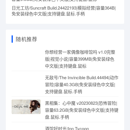
日光工坊/Suncraft Build.24422193|模拟经营|容量364B|
免安装绿色中文版|支持键盘.鼠标.手柄
随机推荐
你想经营一家偶像咖啡馆吗 v1.0完整
版|视觉小说|容量399MB|免安装绿色
中文版|支持键盘.鼠标
无敌号/The Invincible Build.44494|动作
冒险|容量40.3GB|免安装绿色中文版|
支持键盘.鼠标.手柄
黑相集：心中魔 v20230823|恐怖冒险|
容量63.2GB|免安装绿色中文版|支持键
盘.鼠标.手柄
酒馆好时光/Inn Tycoon