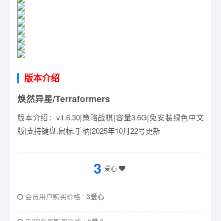
版本介绍
焕然异星/Terraformers
版本介绍：v1.6.30|策略战棋|容量3.6G|免安装绿色中文
版|支持键盘.鼠标.手柄|2025年10月22号更新
3
爱心
会员用户购买价格 :
3爱心