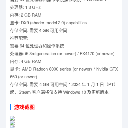
处理器: 1.3 GHz
内存: 2 GB RAM
显卡: DX9 (shader model 2.0) capabilities
存储空间: 需要 4 GB 可用空间
推荐配置:
需要 64 位处理器和操作系统
处理器: i5 3rd generation (or newer) / FX4170 (or newer)
内存: 4 GB RAM
显卡: AMD Radeon 8000 series (or newer) / Nvidia GTX
660 (or newer)
存储空间: 需要 4 GB 可用空间 * 2024 年 1 月 1 日（PT）
起，Steam 客户端将仅支持 Windows 10 及更新版本。
游戏截图