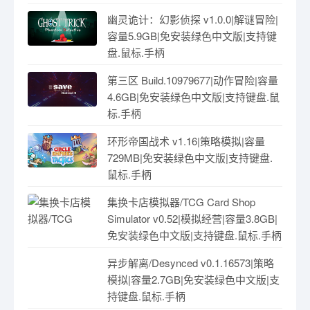
幽灵诡计：幻影侦探 v1.0.0|解谜冒险|
容量5.9GB|免安装绿色中文版|支持键
盘.鼠标.手柄
第三区 Build.10979677|动作冒险|容量
4.6GB|免安装绿色中文版|支持键盘.鼠
标.手柄
环形帝国战术 v1.16|策略模拟|容量
729MB|免安装绿色中文版|支持键盘.
鼠标.手柄
集换卡店模拟器/TCG Card Shop
Simulator v0.52|模拟经营|容量3.8GB|
免安装绿色中文版|支持键盘.鼠标.手柄
异步解离/Desynced v0.1.16573|策略
模拟|容量2.7GB|免安装绿色中文版|支
持键盘.鼠标.手柄