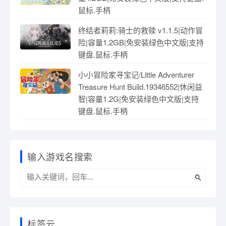
鼠标.手柄
终结者莉莉:骑士的救赎 v1.1.5|动作冒
险|容量1.2GB|免安装绿色中文版|支持
键盘.鼠标.手柄
小小冒险家寻宝记/Little Adventurer
Treasure Hunt Build.19346552|休闲益
智|容量1.2G|免安装绿色中文版|支持
键盘.鼠标.手柄
输入游戏名搜索
标签云