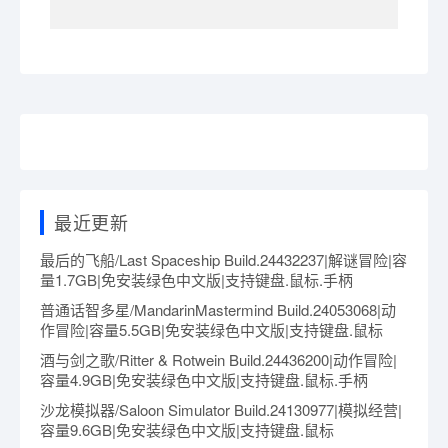
最近更新
最后的飞船/Last Spaceship Build.24432237|解谜冒险|容
量1.7GB|免安装绿色中文版|支持键盘.鼠标.手柄
普通话智多星/MandarinMastermind Build.24053068|动
作冒险|容量5.5GB|免安装绿色中文版|支持键盘.鼠标
酒与剑之歌/Ritter & Rotwein Build.24436200|动作冒险|
容量4.9GB|免安装绿色中文版|支持键盘.鼠标.手柄
沙龙模拟器/Saloon Simulator Build.24130977|模拟经营|
容量9.6GB|免安装绿色中文版|支持键盘.鼠标