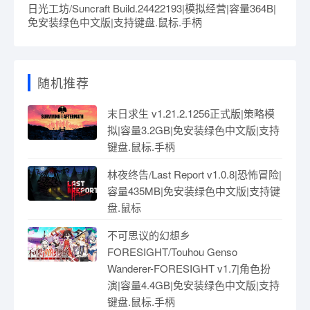
日光工坊/Suncraft Build.24422193|模拟经营|容量364B|
免安装绿色中文版|支持键盘.鼠标.手柄
随机推荐
末日求生 v1.21.2.1256正式版|策略模
拟|容量3.2GB|免安装绿色中文版|支持
键盘.鼠标.手柄
林夜终告/Last Report v1.0.8|恐怖冒险|
容量435MB|免安装绿色中文版|支持键
盘.鼠标
不可思议的幻想乡
FORESIGHT/Touhou Genso
Wanderer-FORESIGHT v1.7|角色扮
演|容量4.4GB|免安装绿色中文版|支持
键盘.鼠标.手柄