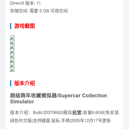
DirectX 版本: 11
存储空间: 需要 5 GB 可用空间
游戏截图
版本介绍
超级跑车收藏模拟器/Supercar Collection
Simulator
版本介绍：Build.20370650|模拟
经营
|容量6.6GB|免安装
绿色中文版|支持键盘.鼠标.手柄|2025年12月17号更新