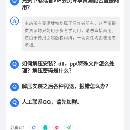
免费下载或者VIP会员专享资源能否直接商
用？
本站所有资源版权均属于原作者所有，这里所提
供资源均只能用于参考学习用，请勿直接商用。
若由于商用引起版权纠纷，一切责任均由使用者
承担。
如何解压安装？dll，ppt特殊文件怎么处
理？解压密码是什么？
解压安装之后各种闪退，报错怎么办？
人工联系QQ，请先加群。
分享到：