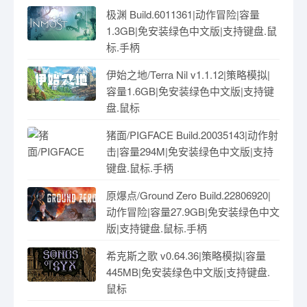
极渊 Build.6011361|动作冒险|容量
1.3GB|免安装绿色中文版|支持键盘.鼠
标.手柄
伊始之地/Terra Nil v1.1.12|策略模拟|
容量1.6GB|免安装绿色中文版|支持键
盘.鼠标
猪面/PIGFACE Build.20035143|动作射
击|容量294M|免安装绿色中文版|支持
键盘.鼠标.手柄
原爆点/Ground Zero Build.22806920|
动作冒险|容量27.9GB|免安装绿色中文
版|支持键盘.鼠标.手柄
希克斯之歌 v0.64.36|策略模拟|容量
445MB|免安装绿色中文版|支持键盘.
鼠标