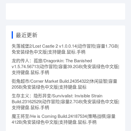
最近更新
失落城堡2/Lost Castle 2 v1.0.0.14|动作冒险|容量1.7GB|
免安装绿色中文版|支持键盘.鼠标.手柄
龙的传人：孤旅/Dragonkin: The Banished
v1.5.74.56713|动作冒险|容量39.2GB|免安装绿色中文版|
支持键盘.鼠标.手柄
街角超市/Corner Market Build.24354322|休闲益智|容量
205B|免安装绿色中文版|支持键盘.鼠标
生存主义：隐形异变/Survivalist: Invisible Strain
Build.23162529|动作冒险|容量2.7GB|免安装绿色中文版|
支持键盘.鼠标.手柄
魔王将至/He is Coming Build.24187534|策略战棋|容量
412B|免安装绿色中文版|支持键盘.鼠标.手柄