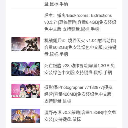
盘.鼠标.手柄
后室：撤离/Backrooms: Extractions
v0.3.71|恐怖冒险|容量8.4GB|免安装绿
色中文版|支持键盘.鼠标.手柄
机战佣兵6：境界天火 v1.04|射击动作|
容量60.2GB|免安装绿色中文版|支持键
盘.鼠标.手柄
死亡细胞 v28|动作冒险|容量1.3GB|免
安装绿色中文版|支持键盘.鼠标.手柄
摄影师/Photographer v7182877|模拟
经营|容量420MB|免安装绿色中文版|
支持键盘.鼠标
漫野奇谭 v0.3|策略|容量1.3GB|中文免
安装|支持键盘.鼠标