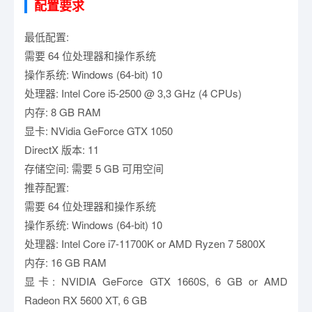
配置要求
最低配置:
需要 64 位处理器和操作系统
操作系统: Windows (64-bit) 10
处理器: Intel Core i5-2500 @ 3,3 GHz (4 CPUs)
内存: 8 GB RAM
显卡: NVidia GeForce GTX 1050
DirectX 版本: 11
存储空间: 需要 5 GB 可用空间
推荐配置:
需要 64 位处理器和操作系统
操作系统: Windows (64-bit) 10
处理器: Intel Core i7-11700K or AMD Ryzen 7 5800X
内存: 16 GB RAM
显卡: NVIDIA GeForce GTX 1660S, 6 GB or AMD
Radeon RX 5600 XT, 6 GB