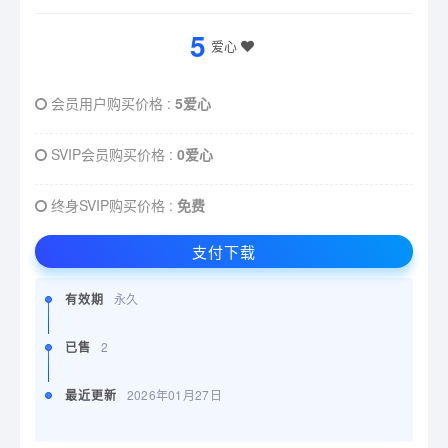
5
爱心
会员用户购买价格 :
5爱心
SVIP会员购买价格 :
0爱心
终身SVIP购买价格 :
免费
支付下载
有效期
永久
已售
2
最近更新
2026年01月27日