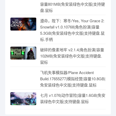
容量801MB|免安装绿色中文版|支持键
盘.鼠标
遵命，陛下：寒冬/Yes, Your Grace 2:
Snowfall v1.0.10768|角色扮演|容量
5.3GB|免安装绿色中文版|支持键盘.鼠
标.手柄
破碎的像素地牢 v2.1.4|角色扮演|容量
102MB|免安装绿色中文版|支持键盘.
鼠标
飞机失事模拟器/Plane Accident
Build.17655277|模拟经营|容量10.8GB|
免安装绿色中文版|支持键盘.鼠标
七月 v1.076|动作冒险|容量1.6GB|免安
装绿色中文版|支持键盘.鼠标