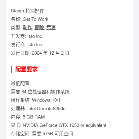
Steam 特别好评
名称: Get To Work
类型:
动作
,
冒险
,
竞速
开发商: Isto Inc.
发行商: Isto Inc.
发行日期: 2024 年 12 月 2 日
配置要求
最低配置:
需要 64 位处理器和操作系统
操作系统: Windows 10/11
处理器: Intel Core i5-8250u
内存: 8 GB RAM
显卡: NVIDIA GeForce GTX 1650 or equivalent
存储空间: 需要 5 GB 可用空间