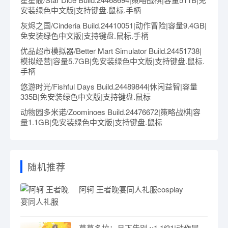
安装绿色中文版|支持键盘.鼠标.手柄
灰烬之国/Cinderia Build.24410051|动作冒险|容量9.4GB|
免安装绿色中文版|支持键盘.鼠标.手柄
优品超市模拟器/Better Mart Simulator Build.24451738|
模拟经营|容量5.7GB|免安装绿色中文版|支持键盘.鼠标.
手柄
悠游时光/Fishful Days Build.24489844|休闲益智|容量
335B|免安装绿色中文版|支持键盘.鼠标
动物园多米诺/Zoominoes Build.24476672|策略战棋|容
量1.1GB|免安装绿色中文版|支持键盘.鼠标
随机推荐
阿轲 王者晚宴同人礼服cosplay
莫莫多拉：月下告别 v1.1f31|动作冒