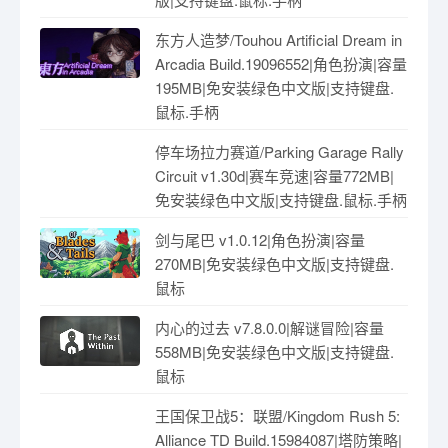
东方人造梦/Touhou Artificial Dream in
Arcadia Build.19096552|角色扮演|容量
195MB|免安装绿色中文版|支持键盘.
鼠标.手柄
停车场拉力赛道/Parking Garage Rally
Circuit v1.30d|赛车竞速|容量772MB|
免安装绿色中文版|支持键盘.鼠标.手柄
剑与尾巴 v1.0.12|角色扮演|容量
270MB|免安装绿色中文版|支持键盘.
鼠标
内心的过去 v7.8.0.0|解谜冒险|容量
558MB|免安装绿色中文版|支持键盘.
鼠标
王国保卫战5：联盟/Kingdom Rush 5:
Alliance TD Build.15984087|塔防策略|