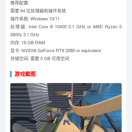
推荐配置:
需要 64 位处理器和操作系统
操作系统: Windows 10/11
处理器: Intel Core i5 10400 3.1 GHz or AMD Ryzen 5
2600x 3.1 GHz
内存: 16 GB RAM
显卡: NVIDIA GeForce RTX 2080 or equivalent
存储空间: 需要 5 GB 可用空间
游戏截图