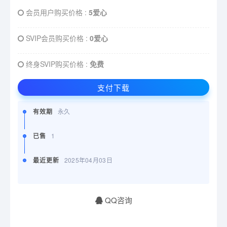
会员用户购买价格 :
5爱心
SVIP会员购买价格 :
0爱心
终身SVIP购买价格 :
免费
支付下载
有效期
永久
已售
1
最近更新
2025年04月03日
QQ咨询