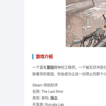
游戏介绍
一个富有
冒险
精神的工程师，一个被无尽冲突
胁着你的家园，你会成为让这一切停止的那个
Steam 特别好评
名称: The Last Shot
类型: 冒险,
独立
开发商: Rumata Lab