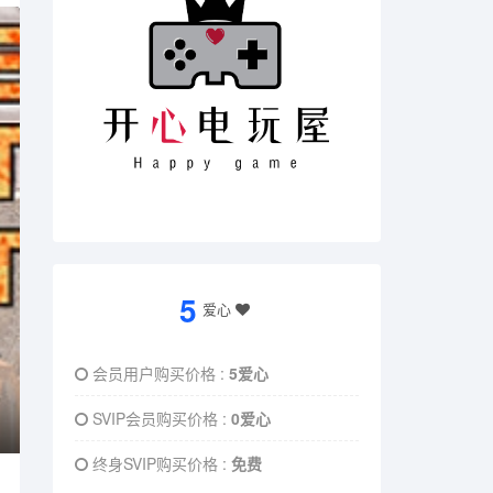
5
爱心
会员用户购买价格 :
5爱心
SVIP会员购买价格 :
0爱心
终身SVIP购买价格 :
免费