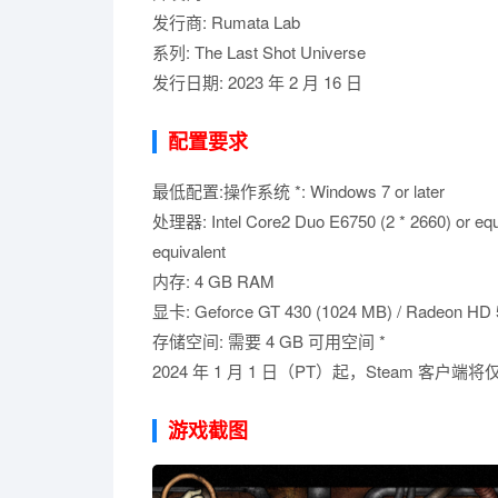
发行商: Rumata Lab
系列: The Last Shot Universe
发行日期: 2023 年 2 月 16 日
配置要求
最低配置:操作系统 *: Windows 7 or later
处理器: Intel Core2 Duo E6750 (2 * 2660) or equi
equivalent
内存: 4 GB RAM
显卡: Geforce GT 430 (1024 MB) / Radeon HD 
存储空间: 需要 4 GB 可用空间 *
2024 年 1 月 1 日（PT）起，Steam 客户端将
游戏截图