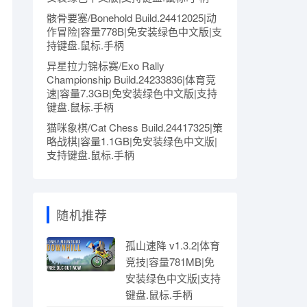
骸骨要塞/Bonehold Build.24412025|动
作冒险|容量778B|免安装绿色中文版|支
持键盘.鼠标.手柄
异星拉力锦标赛/Exo Rally
Championship Build.24233836|体育竞
速|容量7.3GB|免安装绿色中文版|支持
键盘.鼠标.手柄
猫咪象棋/Cat Chess Build.24417325|策
略战棋|容量1.1GB|免安装绿色中文版|
支持键盘.鼠标.手柄
随机推荐
孤山速降 v1.3.2|体育
竞技|容量781MB|免
安装绿色中文版|支持
键盘.鼠标.手柄