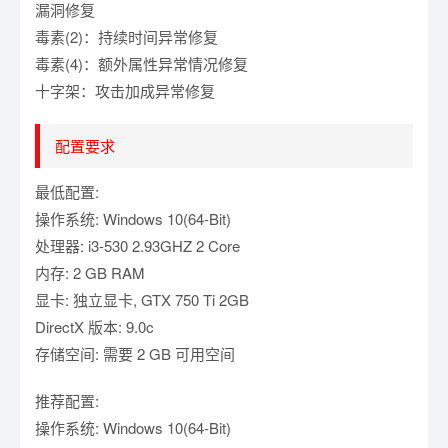
漏洞修复
毒素(2)：持续时间异常修复
毒素(4)：额外属性异常情况修复
十字架：攻击加成异常修复
配置要求
最低配置:
操作系统: Windows 10(64-Bit)
处理器: i3-530 2.93GHZ 2 Core
内存: 2 GB RAM
显卡: 独立显卡, GTX 750 Ti 2GB
DirectX 版本: 9.0c
存储空间: 需要 2 GB 可用空间
推荐配置:
操作系统: Windows 10(64-Bit)