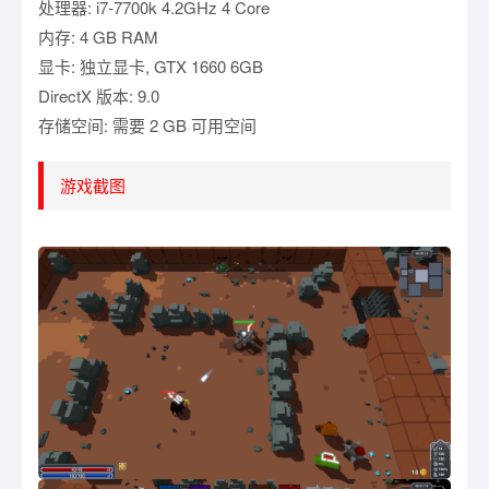
处理器: i7-7700k 4.2GHz 4 Core
内存: 4 GB RAM
显卡: 独立显卡, GTX 1660 6GB
DirectX 版本: 9.0
存储空间: 需要 2 GB 可用空间
游戏截图