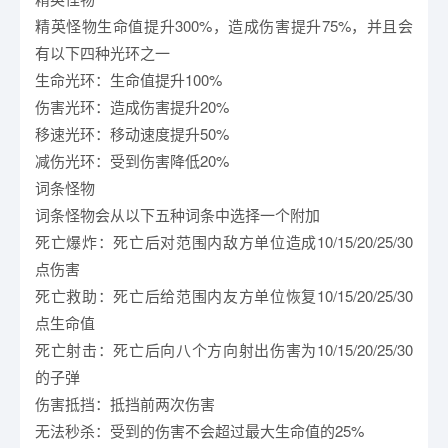
精英怪物生命值提升300%，造成伤害提升75%，并且会
有以下四种光环之一
生命光环：生命值提升100%
伤害光环：造成伤害提升20%
移速光环：移动速度提升50%
减伤光环：受到伤害降低20%
词条怪物
词条怪物会从以下五种词条中选择一个附加
死亡爆炸：死亡后对范围内敌方单位造成10/15/20/25/30
点伤害
死亡救助：死亡后给范围内友方单位恢复10/15/20/25/30
点生命值
死亡射击：死亡后向八个方向射出伤害为10/15/20/25/30
的子弹
伤害抵挡：抵挡前两次伤害
无法秒杀：受到的伤害不会超过最大生命值的25%