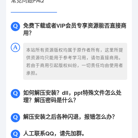
常见问题FAQ
免费下载或者VIP会员专享资源能否直接商
用？
本站所有资源版权均属于原作者所有，这里所提
供资源均只能用于参考学习用，请勿直接商用。
若由于商用引起版权纠纷，一切责任均由使用者
承担。
如何解压安装？dll，ppt特殊文件怎么处
理？解压密码是什么？
解压安装之后各种闪退，报错怎么办？
人工联系QQ，请先加群。