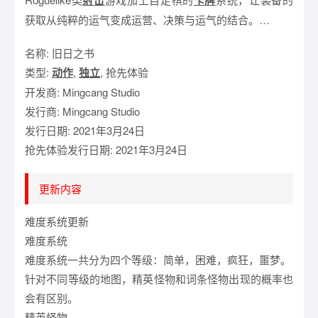
射击
卡牌
获取从纯粹的运气变成运营、决策与运气的结合。…
名称: 旧日之书
类型:
动作
,
独立
, 抢先体验
开发商: Mingcang Studio
发行商: Mingcang Studio
发行日期: 2021年3月24日
抢先体验发行日期: 2021年3月24日
更新内容
难度系统更新
难度系统
难度系统一共分为四个等级：简单，困难，疯狂，噩梦。
针对不同等级的地图，精英怪物和词条怪物出现的概率也
会有区别。
精英怪物