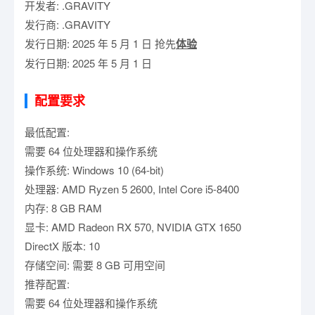
开发者: .GRAVITY
发行商: .GRAVITY
发行日期: 2025 年 5 月 1 日 抢先
体验
发行日期: 2025 年 5 月 1 日
配置要求
最低配置:
需要 64 位处理器和操作系统
操作系统: Windows 10 (64-bit)
处理器: AMD Ryzen 5 2600, Intel Core i5-8400
内存: 8 GB RAM
显卡: AMD Radeon RX 570, NVIDIA GTX 1650
DirectX 版本: 10
存储空间: 需要 8 GB 可用空间
推荐配置:
需要 64 位处理器和操作系统