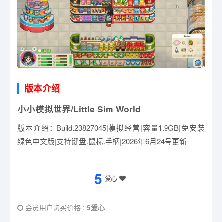
版本介绍
小小模拟世界/Little Sim World
版本介绍：Build.23827045|模拟经营|容量1.9GB|免安装
绿色中文版|支持键盘.鼠标.手柄|2026年6月24号更新
5
爱心
会员用户购买价格 :
5爱心