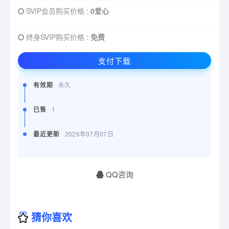
SVIP会员购买价格 :
0爱心
终身SVIP购买价格 :
免费
支付下载
有效期
永久
已售
1
最近更新
2026年07月07日
QQ咨询
猜你喜欢