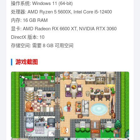
操作系统: Windows 11 (64-bit)
处理器: AMD Ryzen 5 5600X, Intel Core i5-12400
内存: 16 GB RAM
显卡: AMD Radeon RX 6600 XT, NVIDIA RTX 3060
DirectX 版本: 10
存储空间: 需要 8 GB 可用空间
游戏截图