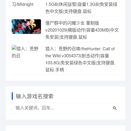
1.5GB|休闲益智|容量1.3GB|免安装绿
色中文版|支持键盘.鼠标
僵尸群中的闪耀少女 重制版
v20201029|横版动作|容量433MB|中文
免安装|支持键盘.鼠标
猎人：荒野的召唤/theHunter: Call of
the Wild v3054373|射击动作|容量
103.8G|免安装绿色中文版|支持键盘.
鼠标.手柄
输入游戏名搜索