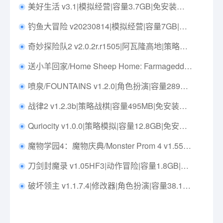
美好生活 v3.1|模拟经营|容量3.7GB|免安装绿色中文版|支持键盘.鼠标.手柄
钓鱼大冒险 v20230814|模拟经营|容量7GB|免安装绿色中文版|支持键盘.鼠标
奇妙探险队2 v2.0.2r.r1505|阿瓦隆高地|策略模拟|容量3.7GB|免安装绿色中文版|支持键盘.鼠标.手柄
送小羊回家/Home Sheep Home: Farmageddon Party Edition Build.17122260|动作冒险|容量596MB|免安装绿色中文版|支持键盘.鼠标.手柄
喷泉/FOUNTAINS v1.2.0|角色扮演|容量289MB|免安装绿色中文版|支持键盘.鼠标.手柄
战律2 v1.2.3b|策略战棋|容量495MB|免安装绿色中文版|支持键盘.鼠标
Quriocity v1.0.0|策略模拟|容量12.8GB|免安装绿色中文版|支持键盘.鼠标.手柄
魔物学园4：魔物庆典/Monster Prom 4 v1.55|角色扮演|容量2.3GB|免安装绿色中文版|支持键盘.鼠标.手柄
刀剑封魔录 v1.05HF3|动作冒险|容量1.8GB|免安装绿色中文版|支持键盘.鼠标
破坏领主 v1.1.7.4|修改器|角色扮演|容量38.1GB|免安装绿色中文版|支持键盘.鼠标.手柄