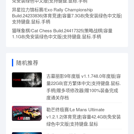
免安装绿色中文版|支持键盘.鼠标.手柄
异星拉力锦标赛/Exo Rally Championship
Build.24233836|体育竞速|容量7.3GB|免安装绿色中文版|
支持键盘.鼠标.手柄
猫咪象棋/Cat Chess Build.24417325|策略战棋|容量
1.1GB|免安装绿色中文版|支持键盘.鼠标.手柄
随机推荐
古墓丽影9年度版 v1.1.748.0年度版|容
量22GB|官方繁体中文|支持键盘.鼠标.
手柄|赠多项修改器|赠100%装备完成
度通关存档
勒芒终极赛/Le Mans Ultimate
v1.2.1.2|体育竞速|容量42.4GB|免安装
绿色中文版|支持键盘.鼠标