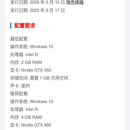
发行日期: 2026 年 6 月 10 日
抢先体验
发行日期: 2025 年 6 月 17 日
配置要求
最低配置:
操作系统: Windows 10
处理器: Intel I3
内存: 2 GB RAM
显卡: Nvidia GTX 450
存储空间: 需要 1 GB 可用空间
声卡: 是的
推荐配置:
操作系统: Windows 10
处理器: Intel I5
内存: 4 GB RAM
显卡: Nvidia GTX 460