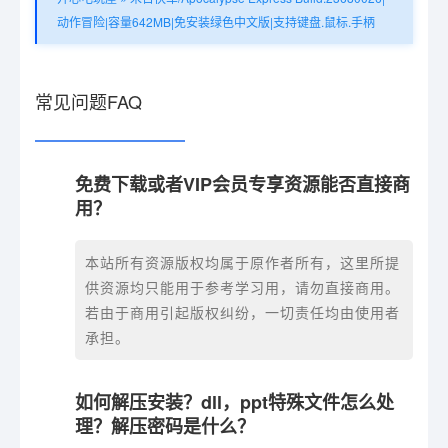
动作冒险|容量642MB|免安装绿色中文版|支持键盘.鼠标.手柄
常见问题FAQ
免费下载或者VIP会员专享资源能否直接商
用？
本站所有资源版权均属于原作者所有，这里所提
供资源均只能用于参考学习用，请勿直接商用。
若由于商用引起版权纠纷，一切责任均由使用者
承担。
如何解压安装？dll，ppt特殊文件怎么处
理？解压密码是什么？