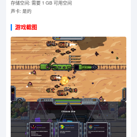
存储空间: 需要 1 GB 可用空间
声卡: 是的
游戏截图