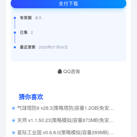
支付下载
有效期
永久
已售
2
最近更新
2026年07月04日
QQ咨询
猜你喜欢
气球塔防6 v28.3|策略塔防|容量1.2GB|免安装绿色中文版|支持键盘.鼠标
天师 v1.1.50.23|策略模拟|容量873MB|免安装绿色中文版|支持键盘.鼠标
星际工业国 v0.6.8.0|策略模拟|容量289MB|免安装绿色中文版|支持键盘.鼠标