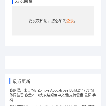
发表回复
要发表评论，您必须先
登录
。
最近更新
我的僵尸末日/My Zombie Apocalypse Build.24475375|
休闲益智|容量2GB|免安装绿色中文版|支持键盘.鼠标.手
柄