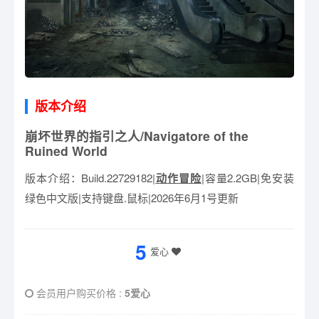
版本介绍
崩坏世界的指引之人/Navigatore of the
Ruined World
版本介绍：Build.22729182|
动作冒险
|容量2.2GB|免安装
绿色中文版|支持键盘.鼠标|2026年6月1号更新
5
爱心
会员用户购买价格 :
5爱心