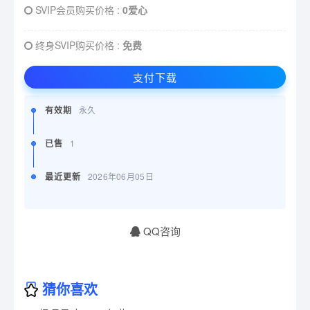
SVIP会员购买价格 :
0爱心
终身SVIP购买价格 :
免费
支付下载
有效期
永久
已售
1
最近更新
2026年06月05日
QQ咨询
猜你喜欢