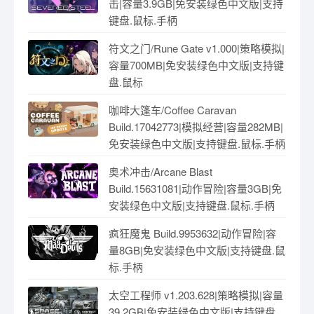
击|容量3.9GB|免安装绿色中文版|支持
键盘.鼠标.手柄
符文之门/Rune Gate v1.000|策略模拟|
容量700MB|免安装绿色中文版|支持键
盘.鼠标
咖啡大篷车/Coffee Caravan
Build.17042773|模拟经营|容量282MB|
免安装绿色中文版|支持键盘.鼠标.手柄
奥术冲击/Arcane Blast
Build.15631081|动作冒险|容量3GB|免
安装绿色中文版|支持键盘.鼠标.手柄
疯狂魔鬼 Build.9953632|动作冒险|容
量8GB|免安装绿色中文版|支持键盘.鼠
标.手柄
太空工程师 v1.203.628|策略模拟|容量
39.2GB|免安装绿色中文版|支持键盘.