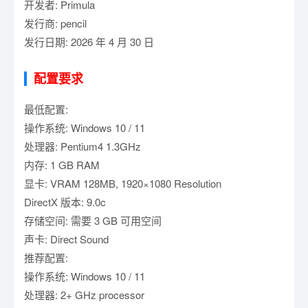
开发者: Primula
发行商: pencil
发行日期: 2026 年 4 月 30 日
配置要求
最低配置:
操作系统: Windows 10 / 11
处理器: Pentium4 1.3GHz
内存: 1 GB RAM
显卡: VRAM 128MB, 1920×1080 Resolution
DirectX 版本: 9.0c
存储空间: 需要 3 GB 可用空间
声卡: Direct Sound
推荐配置:
操作系统: Windows 10 / 11
处理器: 2+ GHz processor