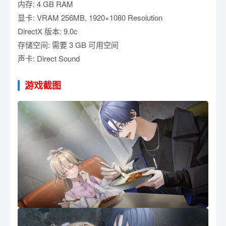
内存: 4 GB RAM
显卡: VRAM 256MB, 1920×1080 Resolution
DirectX 版本: 9.0c
存储空间: 需要 3 GB 可用空间
声卡: Direct Sound
游戏截图