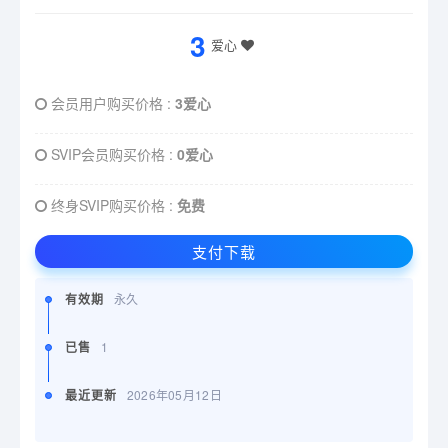
3
爱心
会员用户购买价格 :
3爱心
SVIP会员购买价格 :
0爱心
终身SVIP购买价格 :
免费
支付下载
有效期
永久
已售
1
最近更新
2026年05月12日