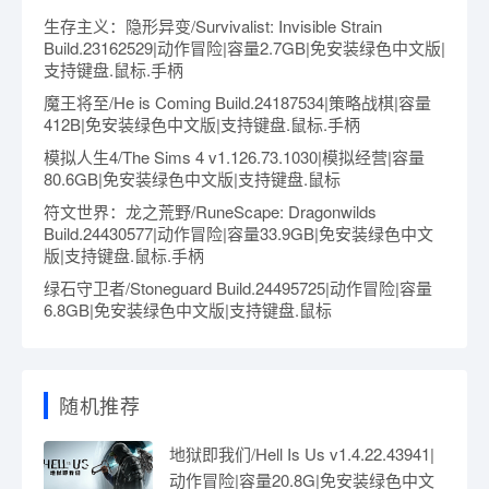
生存主义：隐形异变/Survivalist: Invisible Strain
Build.23162529|动作冒险|容量2.7GB|免安装绿色中文版|
支持键盘.鼠标.手柄
魔王将至/He is Coming Build.24187534|策略战棋|容量
412B|免安装绿色中文版|支持键盘.鼠标.手柄
模拟人生4/The Sims 4 v1.126.73.1030|模拟经营|容量
80.6GB|免安装绿色中文版|支持键盘.鼠标
符文世界：龙之荒野/RuneScape: Dragonwilds
Build.24430577|动作冒险|容量33.9GB|免安装绿色中文
版|支持键盘.鼠标.手柄
绿石守卫者/Stoneguard Build.24495725|动作冒险|容量
6.8GB|免安装绿色中文版|支持键盘.鼠标
随机推荐
地狱即我们/Hell Is Us v1.4.22.43941|
动作冒险|容量20.8G|免安装绿色中文