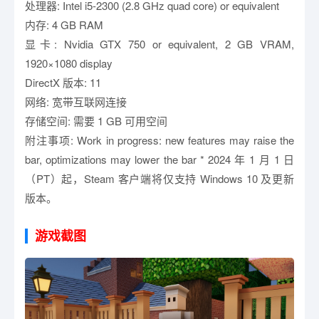
处理器: Intel i5-2300 (2.8 GHz quad core) or equivalent
内存: 4 GB RAM
显卡: Nvidia GTX 750 or equivalent, 2 GB VRAM,
1920×1080 display
DirectX 版本: 11
网络: 宽带互联网连接
存储空间: 需要 1 GB 可用空间
附注事项: Work in progress: new features may raise the
bar, optimizations may lower the bar * 2024 年 1 月 1 日
（PT）起，Steam 客户端将仅支持 Windows 10 及更新
版本。
游戏截图