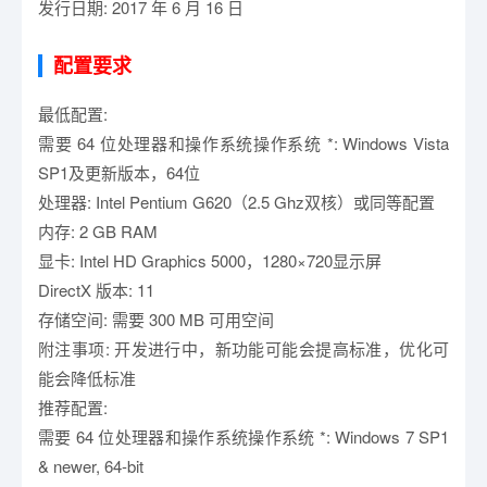
发行日期: 2017 年 6 月 16 日
配置要求
最低配置:
需要 64 位处理器和操作系统操作系统 *: Windows Vista
SP1及更新版本，64位
处理器: Intel Pentium G620（2.5 Ghz双核）或同等配置
内存: 2 GB RAM
显卡: Intel HD Graphics 5000，1280×720显示屏
DirectX 版本: 11
存储空间: 需要 300 MB 可用空间
附注事项: 开发进行中，新功能可能会提高标准，优化可
能会降低标准
推荐配置:
需要 64 位处理器和操作系统操作系统 *: Windows 7 SP1
& newer, 64-bit