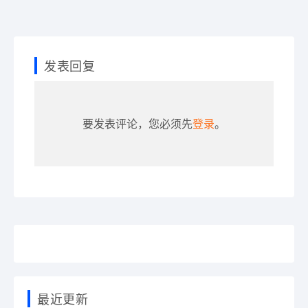
发表回复
要发表评论，您必须先
登录
。
最近更新