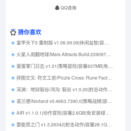
QQ咨询
猜你喜欢
富甲天下5 重制版 v1.06.09.09|休闲益智|容量2.6GB|免安装绿色中文版|支持键盘.鼠标
火星人闹翻地球/Mars Attracts Build.23909708|休闲益智|容量3.4GB|免安装绿色中文版|支持键盘.鼠标
蛋蛋掌门日志 v1.01|策略冒险|容量637MB|免安装绿色中文版|支持键盘.鼠标
拼图交叉: 符文工房/Piczle Cross: Rune Factory Build.17471359|休闲益智|容量1.5GB|免安装绿色中文版|支持键盘.鼠标.手柄
深渊：地狱裂谷/鸿沟: 裂谷 v1.0.20|射击动作|容量1GB|免安装绿色中文版|支持键盘.鼠标.手柄
诺兰德/Norland v0.4663.7390.0|策略战棋|容量1G|免安装绿色中文版|支持键盘.鼠标
AIR v1.1.0.1|动作冒险|容量2.6GB|免安装绿色中文版|支持键盘.鼠标.手柄
雷能思之门 v1.3.26342|射击动作|容量28.1GB|免安装绿色中文版|支持键盘.鼠标.手柄