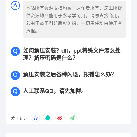
本站所有资源版权均属于原作者所有，这里所提
供资源均只能用于参考学习用，请勿直接商用。
若由于商用引起版权纠纷，一切责任均由使用者
承担。
如何解压安装？dll，ppt特殊文件怎么处
理？解压密码是什么？
解压安装之后各种闪退，报错怎么办？
人工联系QQ，请先加群。
分享到：