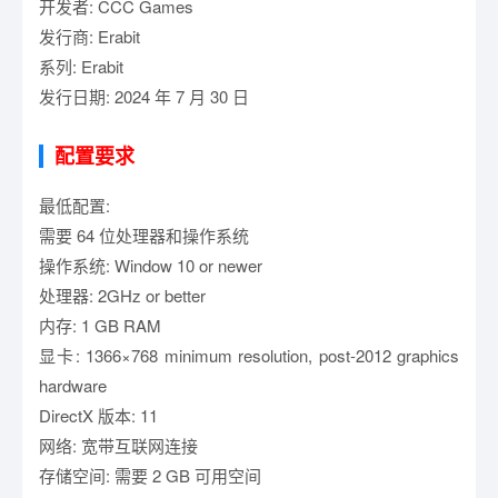
开发者: CCC Games
发行商: Erabit
系列: Erabit
发行日期: 2024 年 7 月 30 日
配置要求
最低配置:
需要 64 位处理器和操作系统
操作系统: Window 10 or newer
处理器: 2GHz or better
内存: 1 GB RAM
显卡: 1366×768 minimum resolution, post-2012 graphics
hardware
DirectX 版本: 11
网络: 宽带互联网连接
存储空间: 需要 2 GB 可用空间