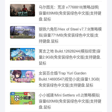
乌尔图克：荒凉 v7768818|策略战棋|
容量839MB|免安装绿色中文版|支持键
盘.鼠标
钢铁六角形/Hex of Steel v7.7.9|策略模
拟|容量771MB|免安装绿色中文版|支
持键盘.鼠标
寓言之地 Build.12628244|模拟经营|容
量2.9GB|免安装绿色中文版|支持键盘.
鼠标
女装百合畑/Trap Yuri Garden
Build.14693547|视觉小说|容量1.3GB|
免安装绿色中文版|支持键盘.鼠标
小小城建/Mini Settlers v0.2|策略模拟|
容量620MB|免安装绿色中文版|支持键
盘.鼠标