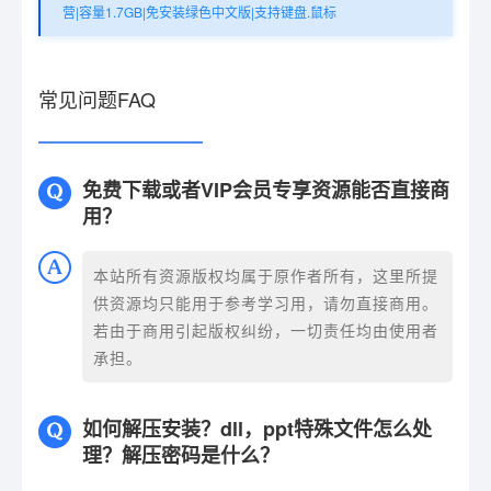
营|容量1.7GB|免安装绿色中文版|支持键盘.鼠标
常见问题FAQ
免费下载或者VIP会员专享资源能否直接商
用？
本站所有资源版权均属于原作者所有，这里所提
供资源均只能用于参考学习用，请勿直接商用。
若由于商用引起版权纠纷，一切责任均由使用者
承担。
如何解压安装？dll，ppt特殊文件怎么处
理？解压密码是什么？