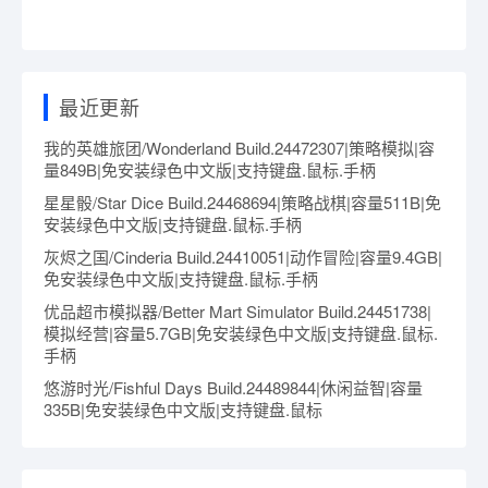
最近更新
我的英雄旅团/Wonderland Build.24472307|策略模拟|容
量849B|免安装绿色中文版|支持键盘.鼠标.手柄
星星骰/Star Dice Build.24468694|策略战棋|容量511B|免
安装绿色中文版|支持键盘.鼠标.手柄
灰烬之国/Cinderia Build.24410051|动作冒险|容量9.4GB|
免安装绿色中文版|支持键盘.鼠标.手柄
优品超市模拟器/Better Mart Simulator Build.24451738|
模拟经营|容量5.7GB|免安装绿色中文版|支持键盘.鼠标.
手柄
悠游时光/Fishful Days Build.24489844|休闲益智|容量
335B|免安装绿色中文版|支持键盘.鼠标