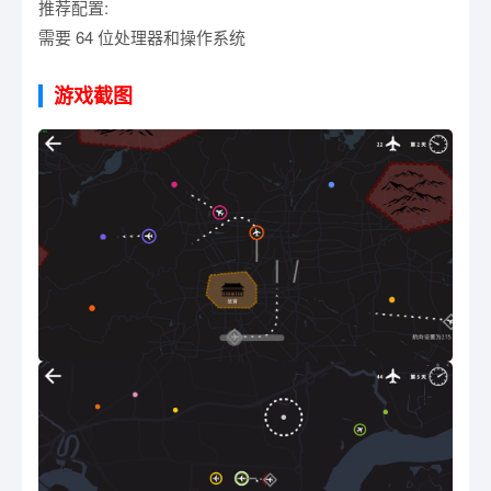
推荐配置:
需要 64 位处理器和操作系统
游戏截图