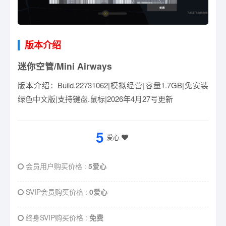
版本介绍
迷你空管/Mini Airways
版本介绍：Build.22731062|模拟经营|容量1.7GB|免安装
绿色中文版|支持键盘.鼠标|2026年4月27号更新
5
爱心
会员用户购买价格 :
5爱心
SVIP会员购买价格 :
0爱心
终身SVIP购买价格 :
免费