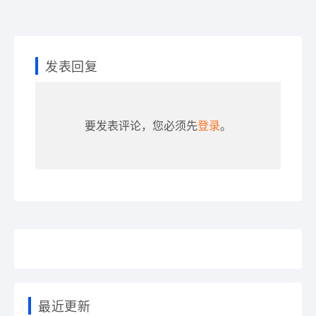
发表回复
要发表评论，您必须先
登录
。
最近更新