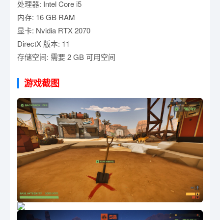
处理器: Intel Core i5
内存: 16 GB RAM
显卡: Nvidia RTX 2070
DirectX 版本: 11
存储空间: 需要 2 GB 可用空间
游戏截图