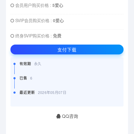
会员用户购买价格 :
5爱心
SVIP会员购买价格 :
0爱心
终身SVIP购买价格 :
免费
支付下载
有效期
永久
已售
6
最近更新
2026年05月07日
QQ咨询