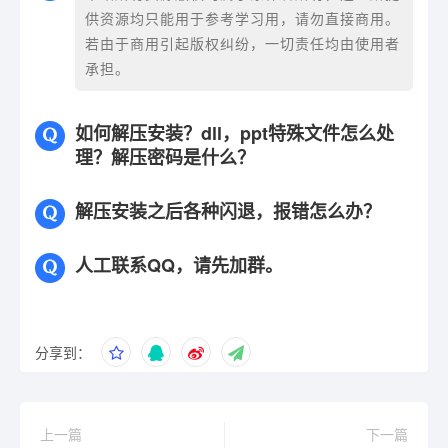
供资源均只能用于参考学习用，请勿直接商用。
若由于商用引起版权纠纷，一切责任均由使用者
承担。
如何解压安装？dll，ppt特殊文件怎么处
理？解压密码是什么？
解压安装之后各种闪退，报错怎么办？
人工联系QQ，请先加群。
分享到：
上一篇
下一篇