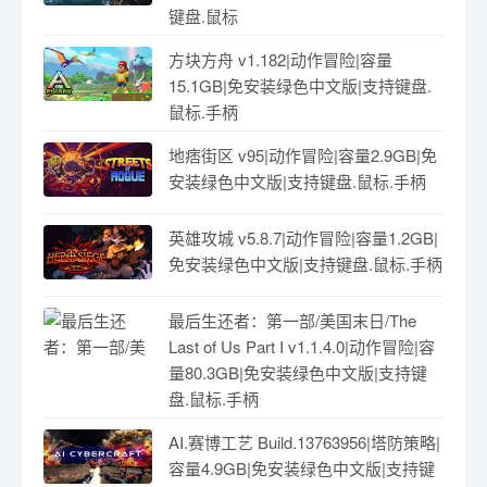
键盘.鼠标
方块方舟 v1.182|动作冒险|容量
15.1GB|免安装绿色中文版|支持键盘.
鼠标.手柄
地痞街区 v95|动作冒险|容量2.9GB|免
安装绿色中文版|支持键盘.鼠标.手柄
英雄攻城 v5.8.7|动作冒险|容量1.2GB|
免安装绿色中文版|支持键盘.鼠标.手柄
最后生还者：第一部/美国末日/The
Last of Us Part I v1.1.4.0|动作冒险|容
量80.3GB|免安装绿色中文版|支持键
盘.鼠标.手柄
AI.赛博工艺 Build.13763956|塔防策略|
容量4.9GB|免安装绿色中文版|支持键