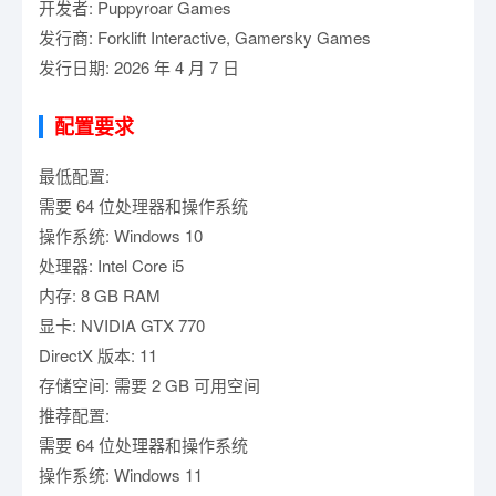
开发者: Puppyroar Games
发行商: Forklift Interactive, Gamersky Games
发行日期: 2026 年 4 月 7 日
配置要求
最低配置:
需要 64 位处理器和操作系统
操作系统: Windows 10
处理器: Intel Core i5
内存: 8 GB RAM
显卡: NVIDIA GTX 770
DirectX 版本: 11
存储空间: 需要 2 GB 可用空间
推荐配置:
需要 64 位处理器和操作系统
操作系统: Windows 11