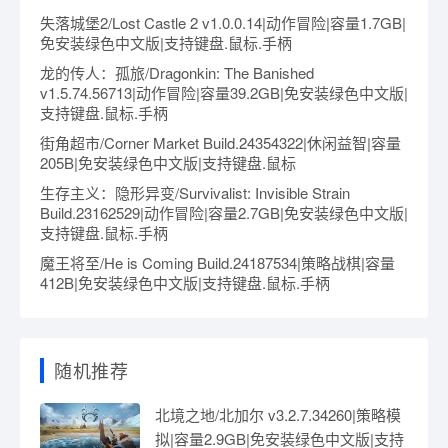
失落城堡2/Lost Castle 2 v1.0.0.14|动作冒险|容量1.7GB|
免安装绿色中文版|支持键盘.鼠标.手柄
龙的传人：孤旅/Dragonkin: The Banished
v1.5.74.56713|动作冒险|容量39.2GB|免安装绿色中文版|
支持键盘.鼠标.手柄
街角超市/Corner Market Build.24354322|休闲益智|容量
205B|免安装绿色中文版|支持键盘.鼠标
生存主义：隐形异变/Survivalist: Invisible Strain
Build.23162529|动作冒险|容量2.7GB|免安装绿色中文版|
支持键盘.鼠标.手柄
魔王将至/He is Coming Build.24187534|策略战棋|容量
412B|免安装绿色中文版|支持键盘.鼠标.手柄
随机推荐
北境之地/北加尔 v3.2.7.34260|策略模
拟|容量2.9GB|免安装绿色中文版|支持