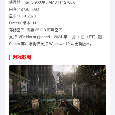
处理器: Intel i5-9600K / AMD R7 2700X
内存: 12 GB RAM
显卡: RTX 2070
DirectX 版本: 11
存储空间: 需要 35 GB 可用空间
支持 VR: Not supported * 2024 年 1 月 1 日（PT）起，
Steam 客户端将仅支持 Windows 10 及更新版本。
游戏截图