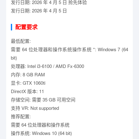
发行日期: 2026 年 4 月 5 日 抢先体验
发行日期: 2026 年 4 月 5 日
配置要求
最低配置:
需要 64 位处理器和操作系统操作系统 *: Windows 7 (64
bit)
处理器: Intel i3-6100 / AMD Fx-6300
内存: 8 GB RAM
显卡: GTX 1060ti
DirectX 版本: 11
存储空间: 需要 35 GB 可用空间
支持 VR: Not supported
推荐配置:
需要 64 位处理器和操作系统
操作系统: Windows 10 (64 bit)