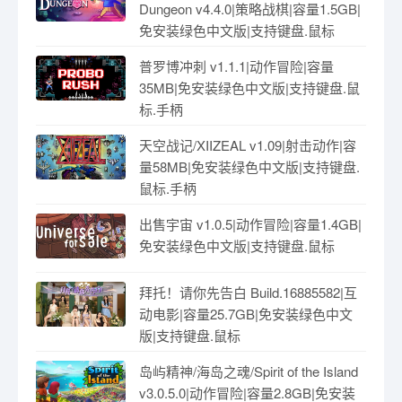
Dungeon v4.4.0|策略战棋|容量1.5GB|
免安装绿色中文版|支持键盘.鼠标
普罗博冲刺 v1.1.1|动作冒险|容量
35MB|免安装绿色中文版|支持键盘.鼠
标.手柄
天空战记/XIIZEAL v1.09|射击动作|容
量58MB|免安装绿色中文版|支持键盘.
鼠标.手柄
出售宇宙 v1.0.5|动作冒险|容量1.4GB|
免安装绿色中文版|支持键盘.鼠标
拜托！请你先告白 Build.16885582|互
动电影|容量25.7GB|免安装绿色中文
版|支持键盘.鼠标
岛屿精神/海岛之魂/Spirit of the Island
v3.0.5.0|动作冒险|容量2.8GB|免安装