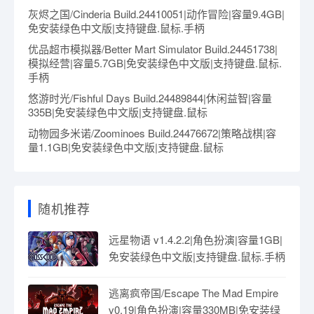
灰烬之国/Cinderia Build.24410051|动作冒险|容量9.4GB|
免安装绿色中文版|支持键盘.鼠标.手柄
优品超市模拟器/Better Mart Simulator Build.24451738|
模拟经营|容量5.7GB|免安装绿色中文版|支持键盘.鼠标.
手柄
悠游时光/Fishful Days Build.24489844|休闲益智|容量
335B|免安装绿色中文版|支持键盘.鼠标
动物园多米诺/Zoominoes Build.24476672|策略战棋|容
量1.1GB|免安装绿色中文版|支持键盘.鼠标
随机推荐
远星物语 v1.4.2.2|角色扮演|容量1GB|
免安装绿色中文版|支持键盘.鼠标.手柄
逃离疯帝国/Escape The Mad Empire
v0.19|角色扮演|容量330MB|免安装绿