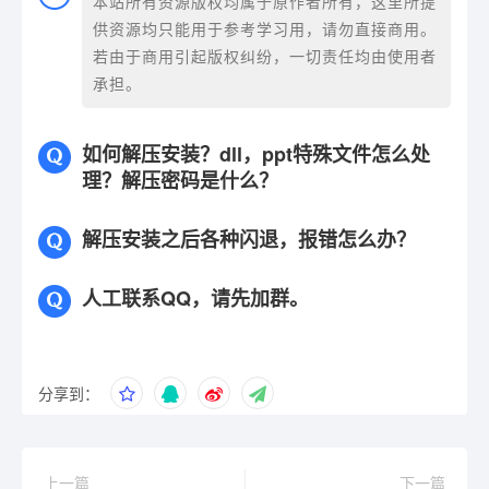
本站所有资源版权均属于原作者所有，这里所提
供资源均只能用于参考学习用，请勿直接商用。
若由于商用引起版权纠纷，一切责任均由使用者
承担。
如何解压安装？dll，ppt特殊文件怎么处
理？解压密码是什么？
解压安装之后各种闪退，报错怎么办？
人工联系QQ，请先加群。
分享到：
上一篇
下一篇