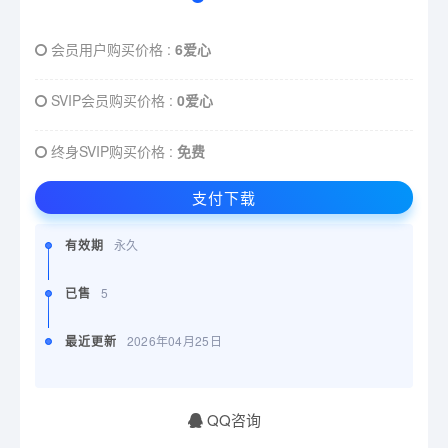
会员用户购买价格 :
6爱心
SVIP会员购买价格 :
0爱心
终身SVIP购买价格 :
免费
支付下载
有效期
永久
已售
5
最近更新
2026年04月25日
QQ咨询