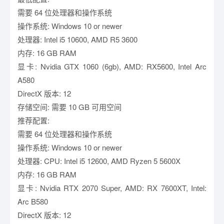
需要 64 位处理器和操作系统
操作系统: Windows 10 or newer
处理器: Intel i5 10600, AMD R5 3600
内存: 16 GB RAM
显卡: Nvidia GTX 1060 (6gb), AMD: RX5600, Intel Arc
A580
DirectX 版本: 12
存储空间: 需要 10 GB 可用空间
推荐配置:
需要 64 位处理器和操作系统
操作系统: Windows 10 or newer
处理器: CPU: Intel i5 12600, AMD Ryzen 5 5600X
内存: 16 GB RAM
显卡: Nvidia RTX 2070 Super, AMD: RX 7600XT, Intel:
Arc B580
DirectX 版本: 12