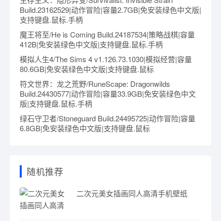
Build.23162529|动作冒险|容量2.7GB|免安装绿色中文版|
支持键盘.鼠标.手柄
魔王将至/He is Coming Build.24187534|策略战棋|容量
412B|免安装绿色中文版|支持键盘.鼠标.手柄
模拟人生4/The Sims 4 v1.126.73.1030|模拟经营|容量
80.6GB|免安装绿色中文版|支持键盘.鼠标
符文世界：龙之荒野/RuneScape: Dragonwilds
Build.24430577|动作冒险|容量33.9GB|免安装绿色中文
版|支持键盘.鼠标.手柄
绿石守卫者/Stoneguard Build.24495725|动作冒险|容量
6.8GB|免安装绿色中文版|支持键盘.鼠标
随机推荐
二次元美女插画同人高清手机壁纸