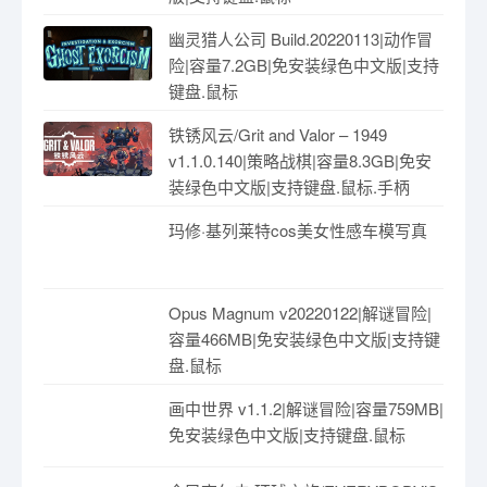
幽灵猎人公司 Build.20220113|动作冒
险|容量7.2GB|免安装绿色中文版|支持
键盘.鼠标
铁锈风云/Grit and Valor – 1949
v1.1.0.140|策略战棋|容量8.3GB|免安
装绿色中文版|支持键盘.鼠标.手柄
玛修·基列莱特cos美女性感车模写真
Opus Magnum v20220122|解谜冒险|
容量466MB|免安装绿色中文版|支持键
盘.鼠标
画中世界 v1.1.2|解谜冒险|容量759MB|
免安装绿色中文版|支持键盘.鼠标