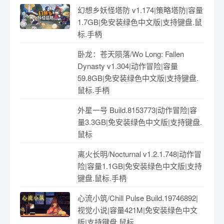
幻想乡妖怪塔防 v1.174|策略塔防|容量
1.7GB|免安装绿色中文版|支持键盘.鼠
标.手柄
卧龙：苍天陨落/Wo Long: Fallen
Dynasty v1.304|动作冒险|容量
59.8GB|免安装绿色中文版|支持键盘.
鼠标.手柄
外星一号 Build.8153773|动作冒险|容
量3.3GB|免安装绿色中文版|支持键盘.
鼠标
离火长明/Nocturnal v1.2.1.748|动作冒
险|容量1.1GB|免安装绿色中文版|支持
键盘.鼠标.手柄
心流小筑/Chill Pulse Build.19746892|
视觉小说|容量421M|免安装绿色中文
版|支持键盘.鼠标