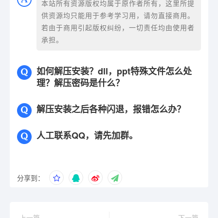
本站所有资源版权均属于原作者所有，这里所提
供资源均只能用于参考学习用，请勿直接商用。
若由于商用引起版权纠纷，一切责任均由使用者
承担。
如何解压安装？dll，ppt特殊文件怎么处
理？解压密码是什么？
解压安装之后各种闪退，报错怎么办？
人工联系QQ，请先加群。
分享到：
上一篇
下一篇