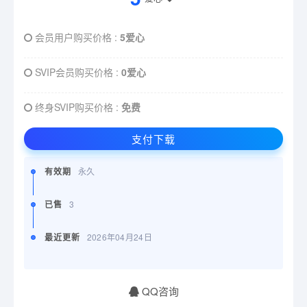
会员用户购买价格 :
5爱心
SVIP会员购买价格 :
0爱心
终身SVIP购买价格 :
免费
支付下载
有效期
永久
已售
3
最近更新
2026年04月24日
QQ咨询