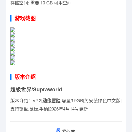
存储空间: 需要 10 GB 可用空间
游戏截图
版本介绍
超级世界/Supraworld
版本介绍：v2.2|
动作冒险
|容量3.9GB|免安装绿色中文版|
支持键盘.鼠标.手柄|2026年4月14号更新
5
爱心