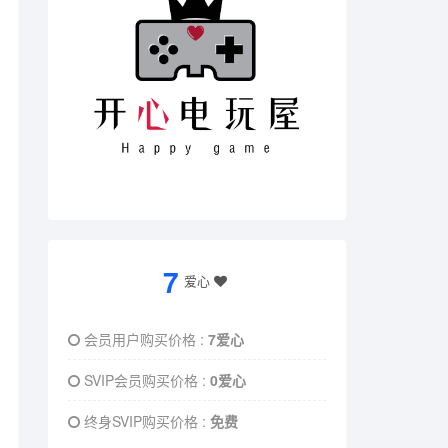
7
爱心
会员用户购买价格 :
7爱心
SVIP会员购买价格 :
0爱心
终身SVIP购买价格 :
免费