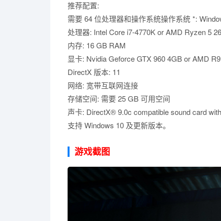
推荐配置:
需要 64 位处理器和操作系统操作系统 *: Windows 7/8/1
处理器: Intel Core i7-4770K or AMD Ryzen 5 2
内存: 16 GB RAM
显卡: Nvidia Geforce GTX 960 4GB or AMD R9
DirectX 版本: 11
网络: 宽带互联网连接
存储空间: 需要 25 GB 可用空间
声卡: DirectX® 9.0c compatible sound card
支持 Windows 10 及更新版本。
游戏截图