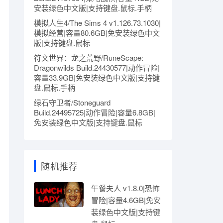
安装绿色中文版|支持键盘.鼠标.手柄
模拟人生4/The Sims 4 v1.126.73.1030|
模拟经营|容量80.6GB|免安装绿色中文
版|支持键盘.鼠标
符文世界：龙之荒野/RuneScape:
Dragonwilds Build.24430577|动作冒险|
容量33.9GB|免安装绿色中文版|支持键
盘.鼠标.手柄
绿石守卫者/Stoneguard
Build.24495725|动作冒险|容量6.8GB|
免安装绿色中文版|支持键盘.鼠标
随机推荐
午餐夫人 v1.8.0|恐怖
冒险|容量4.6GB|免安
装绿色中文版|支持键