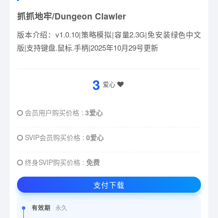
抓抓地牢/Dungeon Clawler
版本介绍：v1.0.10|策略模拟|容量2.3G|免安装绿色中文
版|支持键盘.鼠标.手柄|2025年10月29号更新
3
爱心
会员用户购买价格 :
3爱心
SVIP会员购买价格 :
0爱心
终身SVIP购买价格 :
免费
支付下载
有效期
永久