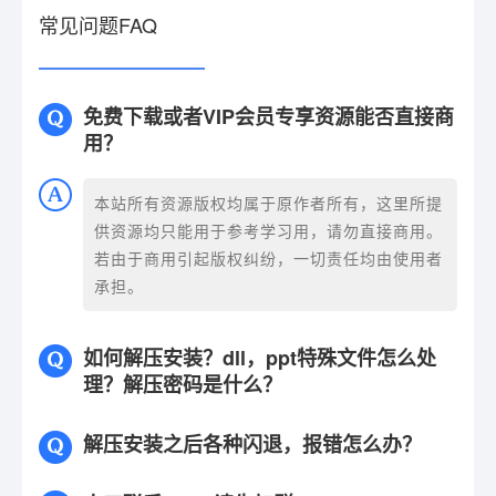
常见问题FAQ
免费下载或者VIP会员专享资源能否直接商
用？
本站所有资源版权均属于原作者所有，这里所提
供资源均只能用于参考学习用，请勿直接商用。
若由于商用引起版权纠纷，一切责任均由使用者
承担。
如何解压安装？dll，ppt特殊文件怎么处
理？解压密码是什么？
解压安装之后各种闪退，报错怎么办？