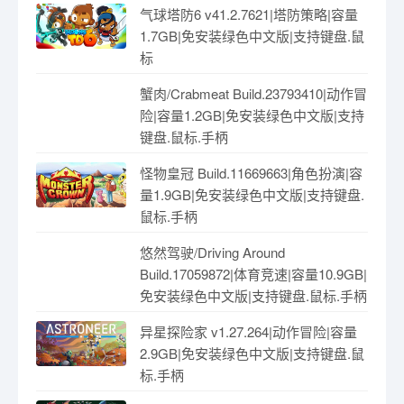
气球塔防6 v41.2.7621|塔防策略|容量
1.7GB|免安装绿色中文版|支持键盘.鼠
标
蟹肉/Crabmeat Build.23793410|动作冒
险|容量1.2GB|免安装绿色中文版|支持
键盘.鼠标.手柄
怪物皇冠 Build.11669663|角色扮演|容
量1.9GB|免安装绿色中文版|支持键盘.
鼠标.手柄
悠然驾驶/Driving Around
Build.17059872|体育竞速|容量10.9GB|
免安装绿色中文版|支持键盘.鼠标.手柄
异星探险家 v1.27.264|动作冒险|容量
2.9GB|免安装绿色中文版|支持键盘.鼠
标.手柄