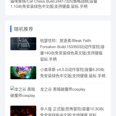
猫咪象棋/Cat Chess Build.24417325|策略战棋|容量
1.1GB|免安装绿色中文版|支持键盘.鼠标.手柄
随机推荐
枯瑟信仰：放逐者/Bleak Faith:
Forsaken Build.15335032|动作冒险|容
量14GB|免安装绿色英文版|支持键盘.
鼠标.手柄
小奥菲斯 v4.0.2|动作冒险|容量6.2GB|
免安装绿色中文版|支持键盘.鼠标.手柄
龙之谷 黑暗破魔师cosplay
非人哉 正式版|恐怖冒险|容量10.3GB|
免安装绿色中文版|支持键盘.鼠标