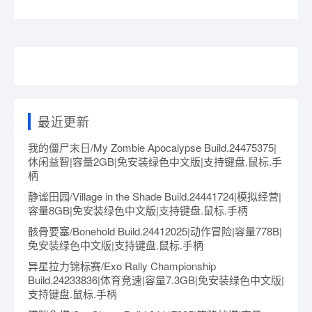
最近更新
我的僵尸末日/My Zombie Apocalypse Build.24475375|
休闲益智|容量2GB|免安装绿色中文版|支持键盘.鼠标.手
柄
静谧田园/Village in the Shade Build.24441724|模拟经营|
容量8GB|免安装绿色中文版|支持键盘.鼠标.手柄
骸骨要塞/Bonehold Build.24412025|动作冒险|容量778B|
免安装绿色中文版|支持键盘.鼠标.手柄
异星拉力锦标赛/Exo Rally Championship
Build.24233836|体育竞速|容量7.3GB|免安装绿色中文版|
支持键盘.鼠标.手柄