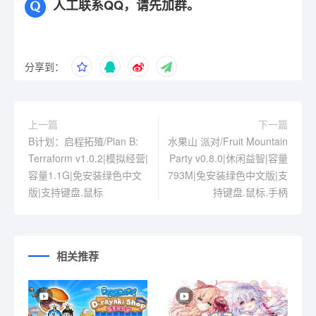
人工联系QQ，请先加群。
分享到：
上一篇
下一篇
B计划：启程拓殖/Plan B:
水果山 派对/Fruit Mountain
Terraform v1.0.2|模拟经营|
Party v0.8.0|休闲益智|容量
容量1.1G|免安装绿色中文
793M|免安装绿色中文版|支
版|支持键盘.鼠标
持键盘.鼠标.手柄
相关推荐