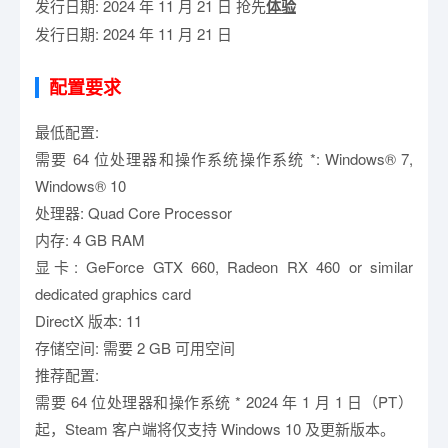
发行日期: 2024 年 11 月 21 日 抢先
体验
发行日期: 2024 年 11 月 21 日
配置要求
最低配置:
需要 64 位处理器和操作系统操作系统 *: Windows® 7,
Windows® 10
处理器: Quad Core Processor
内存: 4 GB RAM
显卡: GeForce GTX 660, Radeon RX 460 or similar
dedicated graphics card
DirectX 版本: 11
存储空间: 需要 2 GB 可用空间
推荐配置:
需要 64 位处理器和操作系统 * 2024 年 1 月 1 日（PT）
起，Steam 客户端将仅支持 Windows 10 及更新版本。