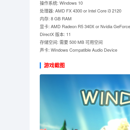
操作系统: Windows 10
处理器: AMD FX 4300 or Intel Core i3 2120
内存: 8 GB RAM
显卡: AMD Radeon R5 340X or Nvidia GeForc
DirectX 版本: 11
存储空间: 需要 500 MB 可用空间
声卡: Windows Compatible Audio Device
游戏截图