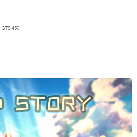
e GTS 450