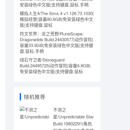
安装绿色中文版|支持键盘.鼠标.手柄
模拟人生4/The Sims 4 v1.126.73.1030|
模拟经营|容量80.6GB|免安装绿色中文
版|支持键盘.鼠标
符文世界：龙之荒野/RuneScape:
Dragonwilds Build.24430577|动作冒险|
容量33.9GB|免安装绿色中文版|支持键
盘.鼠标.手柄
绿石守卫者/Stoneguard
Build.24495725|动作冒险|容量6.8GB|
免安装绿色中文版|支持键盘.鼠标
随机推荐
不测之
星/Unpredictable Star
Build.19802291|角色