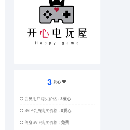
3
爱心
会员用户购买价格 :
3爱心
SVIP会员购买价格 :
0爱心
终身SVIP购买价格 :
免费