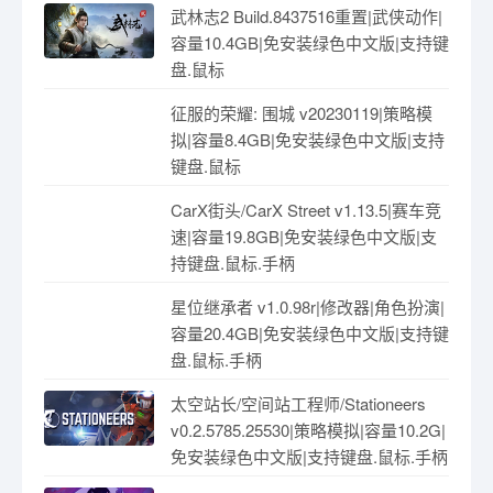
武林志2 Build.8437516重置|武侠动作|
容量10.4GB|免安装绿色中文版|支持键
盘.鼠标
征服的荣耀: 围城 v20230119|策略模
拟|容量8.4GB|免安装绿色中文版|支持
键盘.鼠标
CarX街头/CarX Street v1.13.5|赛车竞
速|容量19.8GB|免安装绿色中文版|支
持键盘.鼠标.手柄
星位继承者 v1.0.98r|修改器|角色扮演|
容量20.4GB|免安装绿色中文版|支持键
盘.鼠标.手柄
太空站长/空间站工程师/Stationeers
v0.2.5785.25530|策略模拟|容量10.2G|
免安装绿色中文版|支持键盘.鼠标.手柄