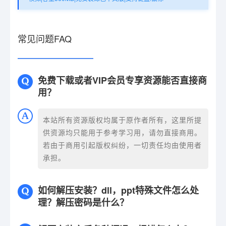
常见问题FAQ
免费下载或者VIP会员专享资源能否直接商
用？
本站所有资源版权均属于原作者所有，这里所提
供资源均只能用于参考学习用，请勿直接商用。
若由于商用引起版权纠纷，一切责任均由使用者
承担。
如何解压安装？dll，ppt特殊文件怎么处
理？解压密码是什么？