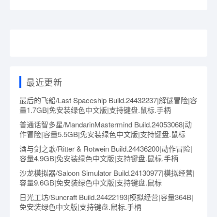
最近更新
最后的飞船/Last Spaceship Build.24432237|解谜冒险|容
量1.7GB|免安装绿色中文版|支持键盘.鼠标.手柄
普通话智多星/MandarinMastermind Build.24053068|动
作冒险|容量5.5GB|免安装绿色中文版|支持键盘.鼠标
酒与剑之歌/Ritter & Rotwein Build.24436200|动作冒险|
容量4.9GB|免安装绿色中文版|支持键盘.鼠标.手柄
沙龙模拟器/Saloon Simulator Build.24130977|模拟经营|
容量9.6GB|免安装绿色中文版|支持键盘.鼠标
日光工坊/Suncraft Build.24422193|模拟经营|容量364B|
免安装绿色中文版|支持键盘.鼠标.手柄