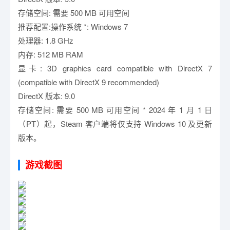
存储空间: 需要 500 MB 可用空间
推荐配置:操作系统 *: Windows 7
处理器: 1.8 GHz
内存: 512 MB RAM
显卡: 3D graphics card compatible with DirectX 7
(compatible with DirectX 9 recommended)
DirectX 版本: 9.0
存储空间: 需要 500 MB 可用空间 * 2024 年 1 月 1 日
（PT）起，Steam 客户端将仅支持 Windows 10 及更新
版本。
游戏截图