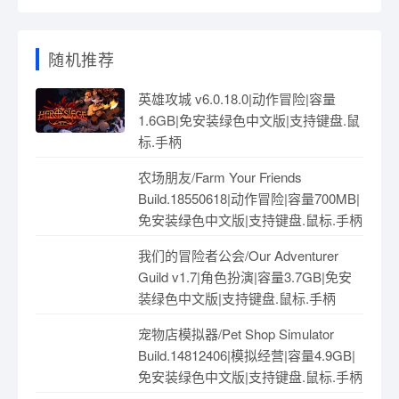
随机推荐
英雄攻城 v6.0.18.0|动作冒险|容量
1.6GB|免安装绿色中文版|支持键盘.鼠
标.手柄
农场朋友/Farm Your Friends
Build.18550618|动作冒险|容量700MB|
免安装绿色中文版|支持键盘.鼠标.手柄
我们的冒险者公会/Our Adventurer
Guild v1.7|角色扮演|容量3.7GB|免安
装绿色中文版|支持键盘.鼠标.手柄
宠物店模拟器/Pet Shop Simulator
Build.14812406|模拟经营|容量4.9GB|
免安装绿色中文版|支持键盘.鼠标.手柄