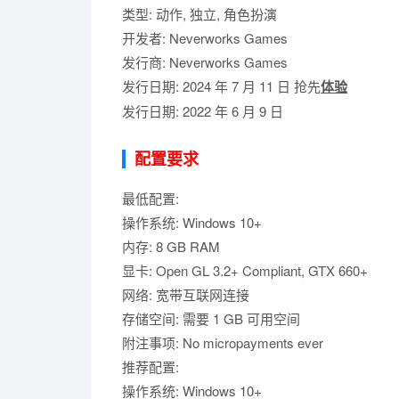
类型: 动作, 独立, 角色扮演
开发者: Neverworks Games
发行商: Neverworks Games
发行日期: 2024 年 7 月 11 日 抢先
体验
发行日期: 2022 年 6 月 9 日
配置要求
最低配置:
操作系统: Windows 10+
内存: 8 GB RAM
显卡: Open GL 3.2+ Compliant, GTX 660+
网络: 宽带互联网连接
存储空间: 需要 1 GB 可用空间
附注事项: No micropayments ever
推荐配置:
操作系统: Windows 10+