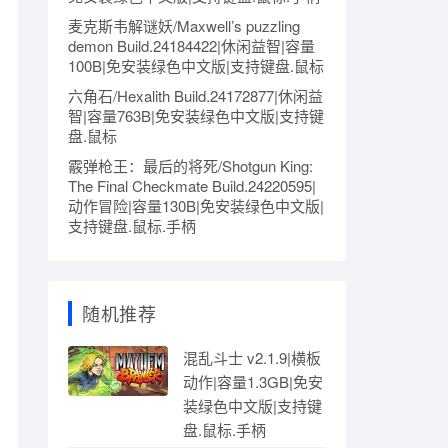
麦克斯韦解谜妖/Maxwell’s puzzling
demon Build.24184422|休闲益智|容量
100B|免安装绿色中文版|支持键盘.鼠标
六角石/Hexalith Build.24172877|休闲益
智|容量763B|免安装绿色中文版|支持键
盘.鼠标
霰弹枪王：最后的将死/Shotgun King:
The Final Checkmate Build.24220595|
动作冒险|容量130B|免安装绿色中文版|
支持键盘.鼠标.手柄
随机推荐
混乱斗士 v2.1.9|横板
动作|容量1.3GB|免安
装绿色中文版|支持键
盘.鼠标.手柄