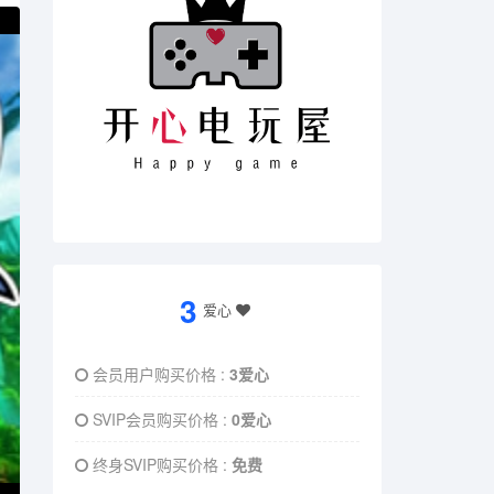
3
爱心
会员用户购买价格 :
3爱心
SVIP会员购买价格 :
0爱心
终身SVIP购买价格 :
免费