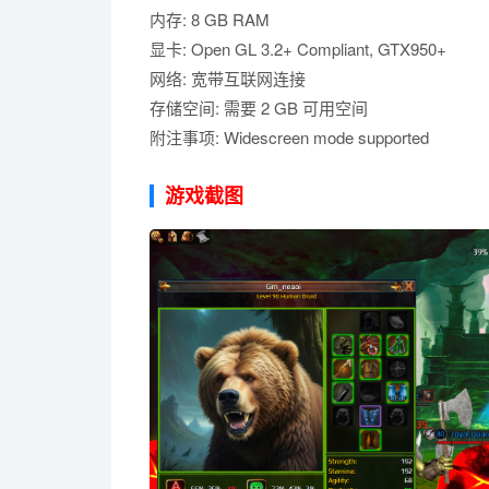
内存: 8 GB RAM
显卡: Open GL 3.2+ Compliant, GTX950+
网络: 宽带互联网连接
存储空间: 需要 2 GB 可用空间
附注事项: Widescreen mode supported
游戏截图