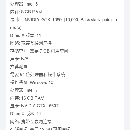
处理器: Intel i5
内存: 8 GB RAM
显卡: NVIDIA GTX 1060 (10,000 PassMark points or
more)
DirectX 版本: 11
网络: 宽带互联网连接
存储空间: 需要 7 GB 可用空间
声卡: N/A
推荐配置:
需要 64 位处理器和操作系统
操作系统: Windows 10
处理器: Intel i7
内存: 16 GB RAM
显卡: NVIDIA GTX 1660Ti
DirectX 版本: 11
网络: 宽带互联网连接
存储空间: 需要 12 GB 可用空间