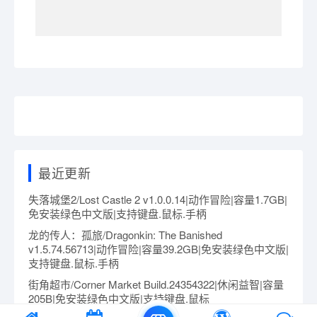
最近更新
失落城堡2/Lost Castle 2 v1.0.0.14|动作冒险|容量1.7GB|
免安装绿色中文版|支持键盘.鼠标.手柄
龙的传人：孤旅/Dragonkin: The Banished
v1.5.74.56713|动作冒险|容量39.2GB|免安装绿色中文版|
支持键盘.鼠标.手柄
街角超市/Corner Market Build.24354322|休闲益智|容量
205B|免安装绿色中文版|支持键盘.鼠标