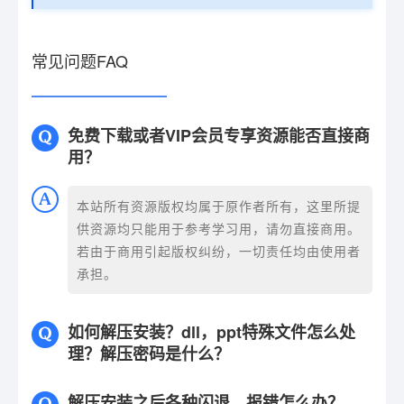
常见问题FAQ
免费下载或者VIP会员专享资源能否直接商
用？
本站所有资源版权均属于原作者所有，这里所提
供资源均只能用于参考学习用，请勿直接商用。
若由于商用引起版权纠纷，一切责任均由使用者
承担。
如何解压安装？dll，ppt特殊文件怎么处
理？解压密码是什么？
解压安装之后各种闪退，报错怎么办？