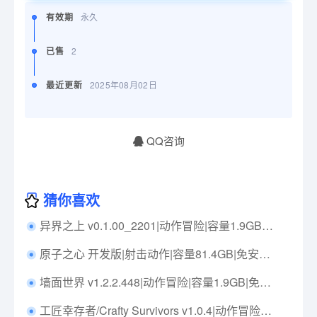
有效期
永久
已售
2
最近更新
2025年08月02日
QQ咨询
猜你喜欢
异界之上 v0.1.00_2201|动作冒险|容量1.9GB|中文免安装|支持键盘.鼠标.手柄
原子之心 开发版|射击动作|容量81.4GB|免安装绿色中文版|支持键盘.鼠标.手柄
墙面世界 v1.2.2.448|动作冒险|容量1.9GB|免安装绿色中文版|支持键盘.鼠标.手柄
工匠幸存者/Crafty Survivors v1.0.4|动作冒险|容量2.5GB|免安装绿色中文版|支持键盘.鼠标