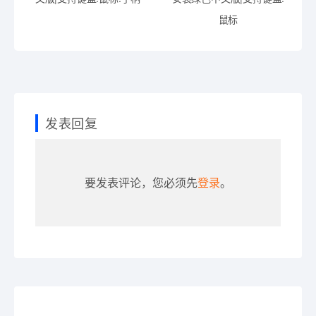
鼠标
发表回复
要发表评论，您必须先
登录
。