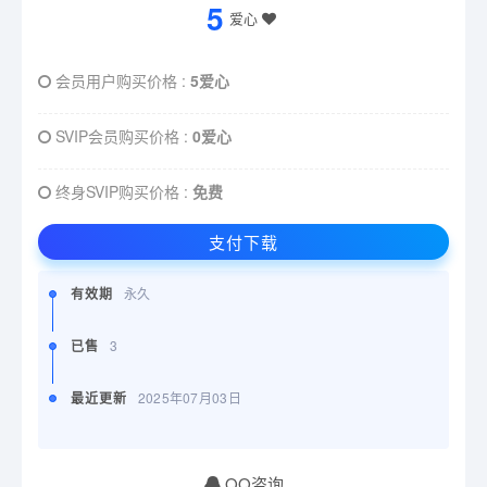
5
爱心
会员用户购买价格 :
5爱心
SVIP会员购买价格 :
0爱心
终身SVIP购买价格 :
免费
支付下载
有效期
永久
已售
3
最近更新
2025年07月03日
QQ咨询