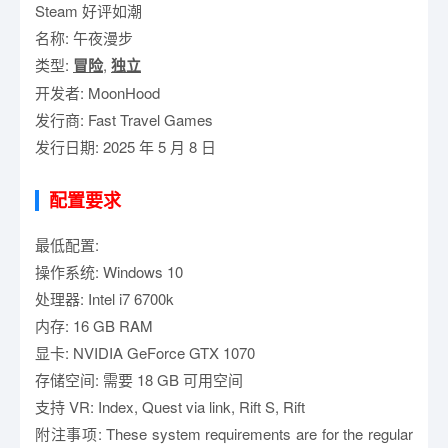
Steam 好评如潮
名称: 午夜漫步
类型:
冒险
,
独立
开发者: MoonHood
发行商: Fast Travel Games
发行日期: 2025 年 5 月 8 日
配置要求
最低配置:
操作系统: Windows 10
处理器: Intel i7 6700k
内存: 16 GB RAM
显卡: NVIDIA GeForce GTX 1070
存储空间: 需要 18 GB 可用空间
支持 VR: Index, Quest via link, Rift S, Rift
附注事项: These system requirements are for the regular