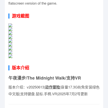
flatscreen version of the game.
游戏截图
版本介绍
午夜漫步/The Midnight Walk/支持VR
版本介绍：v20250613|
动作冒险
|容量17.3GB|免安装绿色
中文版|支持键盘.鼠标.手柄.VR|2025年7月2号更新