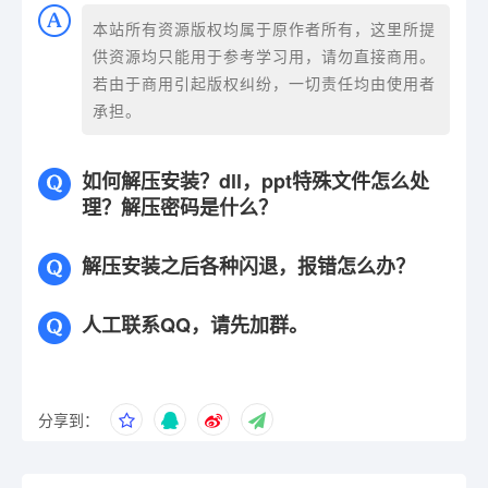
本站所有资源版权均属于原作者所有，这里所提
供资源均只能用于参考学习用，请勿直接商用。
若由于商用引起版权纠纷，一切责任均由使用者
承担。
如何解压安装？dll，ppt特殊文件怎么处
理？解压密码是什么？
解压安装之后各种闪退，报错怎么办？
人工联系QQ，请先加群。
分享到：