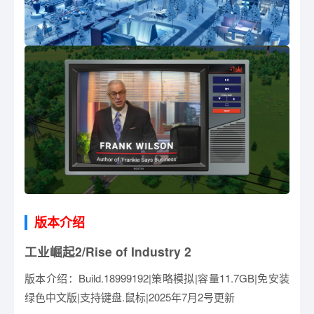
版本介绍
工业崛起2/Rise of Industry 2
版本介绍：Build.18999192|策略模拟|容量11.7GB|免安装
绿色中文版|支持键盘.鼠标|2025年7月2号更新