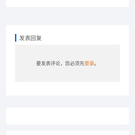
发表回复
要发表评论，您必须先
登录
。