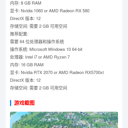
内存: 8 GB RAM
显卡: Nvidia 1060 or AMD Radeon RX 580
DirectX 版本: 12
存储空间: 需要 2 GB 可用空间
推荐配置:
需要 64 位处理器和操作系统
操作系统: Microsoft Windows 10 64-bit
处理器: Intel i7 or AMD Ryzen 7
内存: 16 GB RAM
显卡: Nvidia RTX 2070 or AMD Radeon RX5700xt
DirectX 版本: 12
存储空间: 需要 2 GB 可用空间
游戏截图