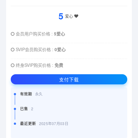
5
爱心
会员用户购买价格 :
5爱心
SVIP会员购买价格 :
0爱心
终身SVIP购买价格 :
免费
支付下载
有效期
永久
已售
2
最近更新
2025年07月03日