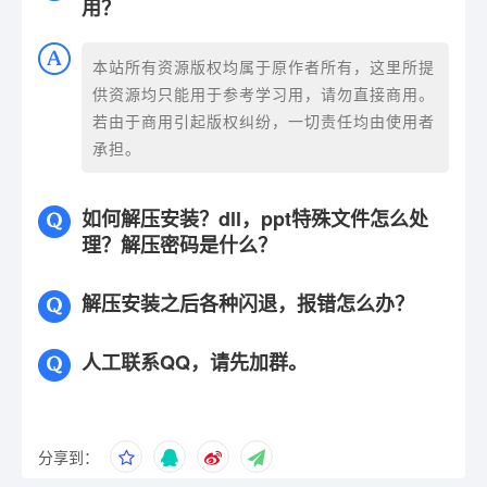
用？
本站所有资源版权均属于原作者所有，这里所提
供资源均只能用于参考学习用，请勿直接商用。
若由于商用引起版权纠纷，一切责任均由使用者
承担。
如何解压安装？dll，ppt特殊文件怎么处
理？解压密码是什么？
解压安装之后各种闪退，报错怎么办？
人工联系QQ，请先加群。
分享到：