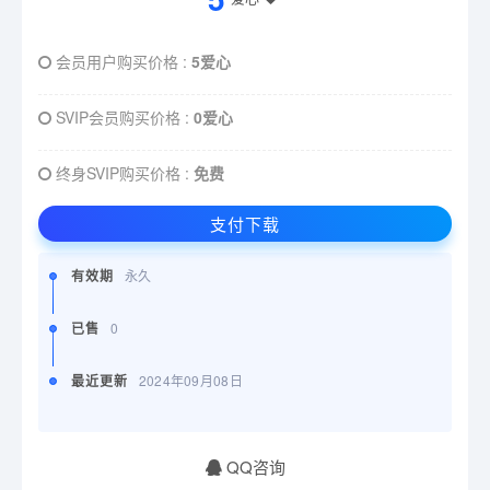
会员用户购买价格 :
5爱心
SVIP会员购买价格 :
0爱心
终身SVIP购买价格 :
免费
支付下载
有效期
永久
已售
0
最近更新
2024年09月08日
QQ咨询