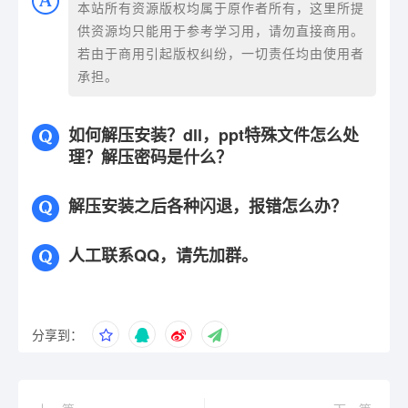
本站所有资源版权均属于原作者所有，这里所提
供资源均只能用于参考学习用，请勿直接商用。
若由于商用引起版权纠纷，一切责任均由使用者
承担。
如何解压安装？dll，ppt特殊文件怎么处
理？解压密码是什么？
解压安装之后各种闪退，报错怎么办？
人工联系QQ，请先加群。
分享到：