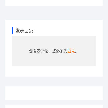
发表回复
要发表评论，您必须先
登录
。