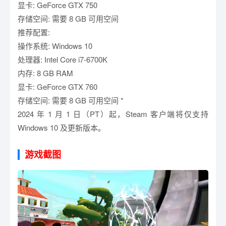
显卡: GeForce GTX 750
存储空间: 需要 8 GB 可用空间
推荐配置:
操作系统: Windows 10
处理器: Intel Core i7-6700K
内存: 8 GB RAM
显卡: GeForce GTX 760
存储空间: 需要 8 GB 可用空间 *
2024 年 1 月 1 日（PT）起，Steam 客户端将仅支持
Windows 10 及更新版本。
游戏截图