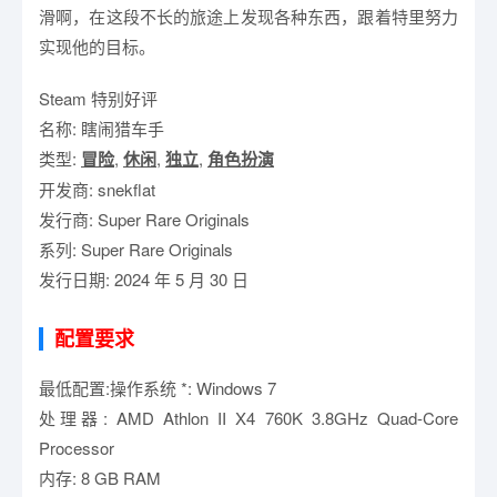
滑啊，在这段不长的旅途上发现各种东西，跟着特里努力
实现他的目标。
Steam 特别好评
名称: 瞎闹猎车手
类型:
冒险
,
休闲
,
独立
,
角色扮演
开发商: snekflat
发行商: Super Rare Originals
系列: Super Rare Originals
发行日期: 2024 年 5 月 30 日
配置要求
最低配置:操作系统 *: Windows 7
处理器: AMD Athlon II X4 760K 3.8GHz Quad-Core
Processor
内存: 8 GB RAM