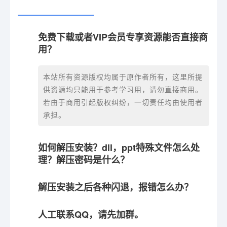
免费下载或者VIP会员专享资源能否直接商
用？
本站所有资源版权均属于原作者所有，这里所提
供资源均只能用于参考学习用，请勿直接商用。
若由于商用引起版权纠纷，一切责任均由使用者
承担。
如何解压安装？dll，ppt特殊文件怎么处
理？解压密码是什么？
解压安装之后各种闪退，报错怎么办？
人工联系QQ，请先加群。