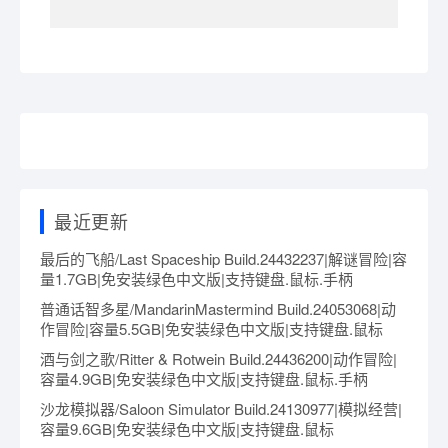
最近更新
最后的飞船/Last Spaceship Build.24432237|解谜冒险|容
量1.7GB|免安装绿色中文版|支持键盘.鼠标.手柄
普通话智多星/MandarinMastermind Build.24053068|动
作冒险|容量5.5GB|免安装绿色中文版|支持键盘.鼠标
酒与剑之歌/Ritter & Rotwein Build.24436200|动作冒险|
容量4.9GB|免安装绿色中文版|支持键盘.鼠标.手柄
沙龙模拟器/Saloon Simulator Build.24130977|模拟经营|
容量9.6GB|免安装绿色中文版|支持键盘.鼠标