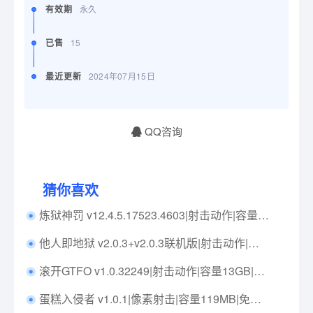
有效期
永久
已售
15
最近更新
2024年07月15日
QQ咨询
猜你喜欢
炼狱神罚 v12.4.5.17523.4603|射击动作|容量17.7GB|免安装绿色中文版|支持键盘.鼠标.手柄
他人即地狱 v2.0.3+v2.0.3联机版|射击动作|容量1.7GB|免安装绿色中文版|支持键盘.鼠标.手柄
滚开GTFO v1.0.32249|射击动作|容量13GB|免安装绿色中文版|支持键盘.鼠标.手柄
蛋糕入侵者 v1.0.1|像素射击|容量119MB|免安装绿色中文版|支持键盘.鼠标.手柄