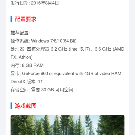
发行日期: 2016年8月4日
配置要求
推荐配置:
操作系统: Windows 7/8/10(64 Bit)
处理器: 四核处理器 3.2 GHz (Intel i5, i7)，3.6 GHz (AMD
FX, Athlon)
内存: 8 GB RAM
显卡: GeForce 960 or equivalent with 4GB of video RAM
DirectX 版本: 11
存储空间: 需要 30 GB 可用空间
游戏截图