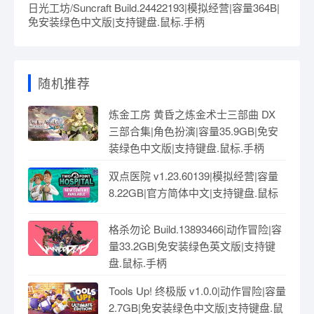
日光工坊/Suncraft Build.24422193|模拟经营|容量364B|
免安装绿色中文版|支持键盘.鼠标.手柄
随机推荐
炼金工房 黄昏之炼金术士三部曲 DX
三部合集|角色扮演|容量35.9GB|免安
装绿色中文版|支持键盘.鼠标.手柄
双点医院 v1.23.60139|模拟经营|容量
8.22GB|官方简体中文|支持键盘.鼠标
格杀勿论 Build.13893466|动作冒险|容
量33.2GB|免安装绿色英文版|支持键
盘.鼠标.手柄
Tools Up! 终极版 v1.0.0|动作冒险|容量
2.7GB|免安装绿色中文版|支持键盘.鼠