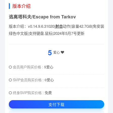
版本介绍
逃离塔科夫/Escape from Tarkov
版本介绍：v0.14.9.6.31020|
射击
动作|容量42.7GB|免安装
绿色中文版|支持键盘.鼠标|2024年5月7号更新
5
爱心
会员用户购买价格 :
5爱心
SVIP会员购买价格 :
0爱心
终身SVIP购买价格 :
免费
支付下载