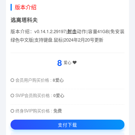
版本介绍
逃离塔科夫
版本介绍：v0.14.1.2.29197|
射击
动作|容量41GB|免安装
绿色中文版|支持键盘.鼠标|2024年2月20号更新
8
爱心
会员用户购买价格 :
8爱心
SVIP会员购买价格 :
0爱心
终身SVIP购买价格 :
免费
支付下载