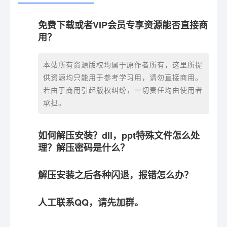
免费下载或者VIP会员专享资源能否直接商
用？
本站所有资源版权均属于原作者所有，这里所提
供资源均只能用于参考学习用，请勿直接商用。
若由于商用引起版权纠纷，一切责任均由使用者
承担。
如何解压安装？dll，ppt特殊文件怎么处
理？解压密码是什么？
解压安装之后各种闪退，报错怎么办？
人工联系QQ，请先加群。