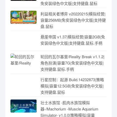
免安装绿色中文版|支持键盘.鼠标
利益相关者博弈 v20220215|模拟经营|
容量256MB|免安装绿色中文版|支持键
盘.鼠标
悬崖帝国 v1.37|模拟经营|容量2GB|免
安装绿色中文版|支持键盘.鼠标.手柄
轮回的瓦尔基里/Reality Break v1.1.2|
角色扮演|容量7G|免安装绿色中文版|
支持键盘.鼠标.手柄
行星控制：起源 Build.14232873|策略
模拟|容量12.5GB|免安装绿色中文版|
支持键盘.鼠标
壮士水族馆 -肌肉水族馆模拟
器-/Machorium -Muscle Aquarium
Simulator- v1.0.0|策略模拟|容量