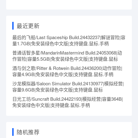
最近更新
最后的飞船/Last Spaceship Build.24432237|解谜冒险|容
量1.7GB|免安装绿色中文版|支持键盘.鼠标.手柄
普通话智多星/MandarinMastermind Build.24053068|动
作冒险|容量5.5GB|免安装绿色中文版|支持键盘.鼠标
酒与剑之歌/Ritter & Rotwein Build.24436200|动作冒险|
容量4.9GB|免安装绿色中文版|支持键盘.鼠标.手柄
沙龙模拟器/Saloon Simulator Build.24130977|模拟经营|
容量9.6GB|免安装绿色中文版|支持键盘.鼠标
日光工坊/Suncraft Build.24422193|模拟经营|容量364B|
免安装绿色中文版|支持键盘.鼠标.手柄
随机推荐