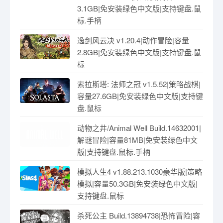
3.1GB|免安装绿色中文版|支持键盘.鼠
标.手柄
逸剑风云决 v1.20.4|动作冒险|容量
2.8GB|免安装绿色中文版|支持键盘.鼠
标
索拉斯塔: 法师之冠 v1.5.52|策略战棋|
容量27.6GB|免安装绿色中文版|支持键
盘.鼠标
动物之井/Animal Well Build.14632001|
解谜冒险|容量81MB|免安装绿色中文
版|支持键盘.鼠标.手柄
模拟人生4 v1.88.213.1030豪华版|策略
模拟|容量50.3GB|免安装绿色中文版|
支持键盘.鼠标
杀死公主 Build.13894738|恐怖冒险|容