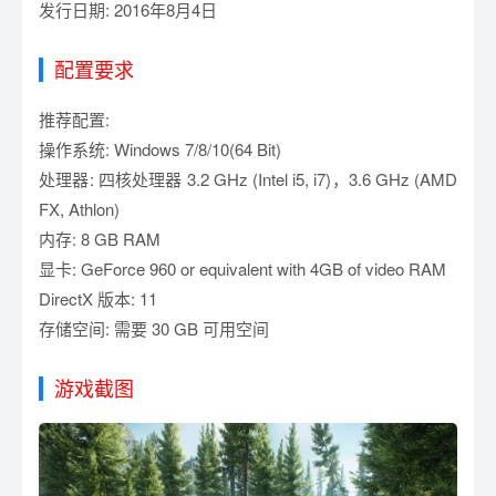
发行日期: 2016年8月4日
配置要求
推荐配置:
操作系统: Windows 7/8/10(64 Bit)
处理器: 四核处理器 3.2 GHz (Intel i5, i7)，3.6 GHz (AMD
FX, Athlon)
内存: 8 GB RAM
显卡: GeForce 960 or equivalent with 4GB of video RAM
DirectX 版本: 11
存储空间: 需要 30 GB 可用空间
游戏截图