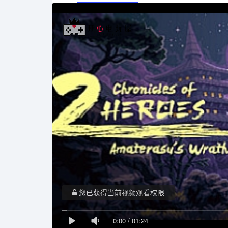
您已获得当前视频观看权限
0:00
/
01:24