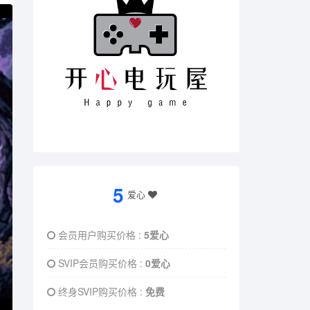
5
爱心
会员用户购买价格 :
5爱心
SVIP会员购买价格 :
0爱心
终身SVIP购买价格 :
免费