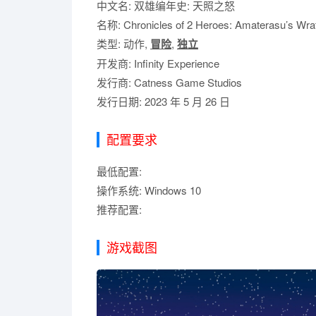
中文名: 双雄编年史: 天照之怒
名称: Chronicles of 2 Heroes: Amaterasu’s Wra
类型: 动作,
冒险
,
独立
开发商: Infinity Experience
发行商: Catness Game Studios
发行日期: 2023 年 5 月 26 日
配置要求
最低配置:
操作系统: Windows 10
推荐配置:
游戏截图