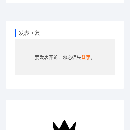
发表回复
要发表评论，您必须先
登录
。