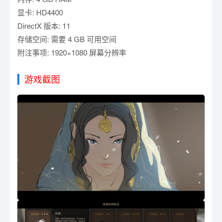
显卡: HD4400
DirectX 版本: 11
存储空间: 需要 4 GB 可用空间
附注事项: 1920×1080 屏幕分辨率
游戏截图