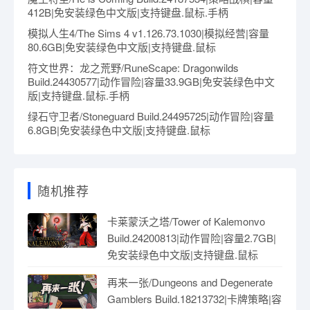
412B|免安装绿色中文版|支持键盘.鼠标.手柄
模拟人生4/The Sims 4 v1.126.73.1030|模拟经营|容量
80.6GB|免安装绿色中文版|支持键盘.鼠标
符文世界：龙之荒野/RuneScape: Dragonwilds
Build.24430577|动作冒险|容量33.9GB|免安装绿色中文
版|支持键盘.鼠标.手柄
绿石守卫者/Stoneguard Build.24495725|动作冒险|容量
6.8GB|免安装绿色中文版|支持键盘.鼠标
随机推荐
卡莱蒙沃之塔/Tower of Kalemonvo
Build.24200813|动作冒险|容量2.7GB|
免安装绿色中文版|支持键盘.鼠标
再来一张/Dungeons and Degenerate
Gamblers Build.18213732|卡牌策略|容