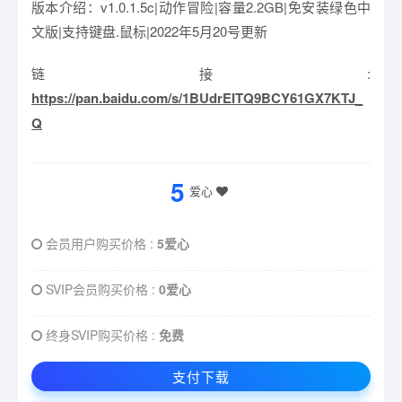
版本介绍：v1.0.1.5c|动作冒险|容量2.2GB|免安装绿色中
文版|支持键盘.鼠标|2022年5月20号更新
链接:
https://pan.baidu.com/s/1BUdrEITQ9BCY61GX7KTJ_
Q
5
爱心
会员用户购买价格 :
5爱心
SVIP会员购买价格 :
0爱心
终身SVIP购买价格 :
免费
支付下载