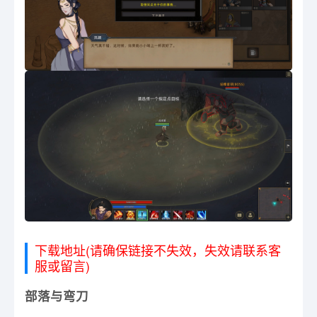
下载地址(请确保链接不失效，失效请联系客
服或留言)
部落与弯刀