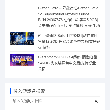
Staffer Retro – 异能追忆/Staffer Retro
: A Supernatural Mystery Quest
Build.24367676|动作冒险|容量5.9GB|
免安装绿色中文版|支持键盘.鼠标.手柄
轮回修仙路 Build.11770421|动作冒险|
容量12.2GB|免安装绿色中文版|支持键
盘.鼠标
Starshifter v20230824|动作冒险|容量
946MB|免安装绿色中文版|支持键盘.
鼠标
输入游戏名搜索