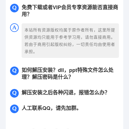
免费下载或者VIP会员专享资源能否直接商
用？
本站所有资源版权均属于原作者所有，这里所提
供资源均只能用于参考学习用，请勿直接商用。
若由于商用引起版权纠纷，一切责任均由使用者
承担。
如何解压安装？dll，ppt特殊文件怎么处
理？解压密码是什么？
解压安装之后各种闪退，报错怎么办？
人工联系QQ，请先加群。