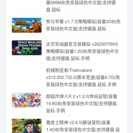
量569MB|免安装绿色中文版|支持键
盘.鼠标
熊与早餐 v1.7.3|策略模拟|容量2GB|免
安装绿色中文版|支持键盘.鼠标
太空军阀器官交易模拟 v20230705hf|
策略模拟|容量1.2GB|免安装绿色中文
版|支持键盘.鼠标.手柄
机械制造者/Trailmakers
v212.502.732.0|赛车竞速|容量6.7G|免
安装绿色中文版|支持键盘.鼠标.手柄
超级炸弹人R 2 v1.2.0|休闲益智|容量
14.6GB|免安装绿色中文版|支持键盘.
鼠标.手柄
雅皮士精神 v2.6.5|解谜冒险|容量
1.4GB|免安装绿色中文版|支持键盘.鼠