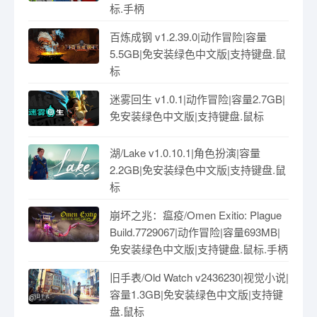
标.手柄
百炼成钢 v1.2.39.0|动作冒险|容量
5.5GB|免安装绿色中文版|支持键盘.鼠
标
迷雾回生 v1.0.1|动作冒险|容量2.7GB|
免安装绿色中文版|支持键盘.鼠标
湖/Lake v1.0.10.1|角色扮演|容量
2.2GB|免安装绿色中文版|支持键盘.鼠
标
崩坏之兆：瘟疫/Omen Exitio: Plague
Build.7729067|动作冒险|容量693MB|
免安装绿色中文版|支持键盘.鼠标.手柄
旧手表/Old Watch v2436230|视觉小说|
容量1.3GB|免安装绿色中文版|支持键
盘.鼠标