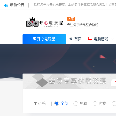
最新公告
欢迎您光临开心电玩屋，本站专注分享精品整合游戏！销售
3年
专注分享精品整合游戏
开心电玩屋
首页
电脑游戏
会员专享优质资源
价格
全部
免费
付费